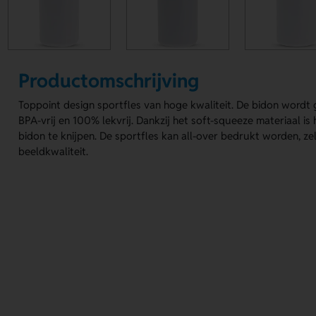
Productomschrijving
Toppoint design sportfles van hoge kwaliteit. De bidon wordt 
BPA-vrij en 100% lekvrij. Dankzij het soft-squeeze materiaal is
bidon te knijpen. De sportfles kan all-over bedrukt worden, zelf
beeldkwaliteit.