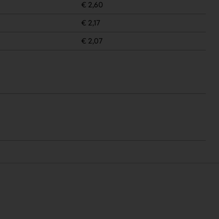
€ 2,60
€ 2,17
€ 2,07