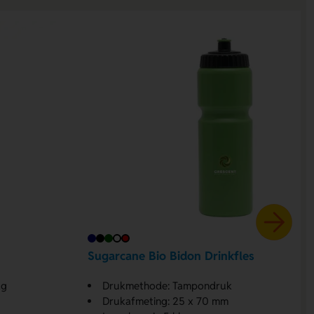
Sugarcane Bio Bidon Drinkfles
ag
Drukmethode: Tampondruk
Drukafmeting: 25 x 70 mm