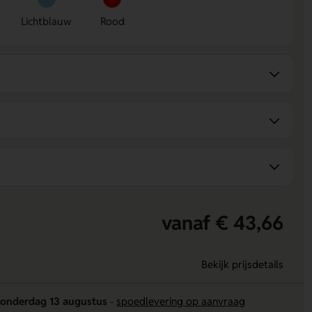
Lichtblauw
Rood
vanaf € 43,66
Bekijk prijsdetails
onderdag 13 augustus
-
spoedlevering op aanvraag