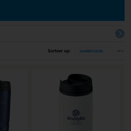
Sorteer op: