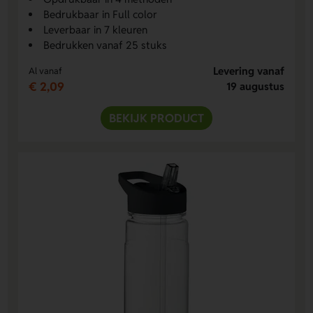
Bedrukbaar in Full color
Leverbaar in 7 kleuren
Bedrukken vanaf 25 stuks
Levering vanaf
Al vanaf
€ 2,09
19 augustus
BEKIJK PRODUCT