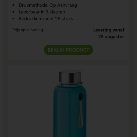
Drukmethode: Op Aanvraag
Leverbaar in 3 kleuren
Bedrukken vanaf 25 stuks
Levering vanaf
Prijs op aanvraag
25 augustus
BEKIJK PRODUCT