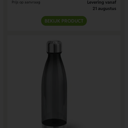
Levering vanaf
Prijs op aanvraag
21 augustus
BEKIJK PRODUCT