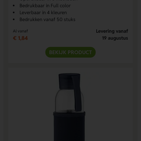
Bedrukbaar in Full color
Leverbaar in 4 kleuren
Bedrukken vanaf 50 stuks
Levering vanaf
Al vanaf
€ 1,84
19 augustus
BEKIJK PRODUCT