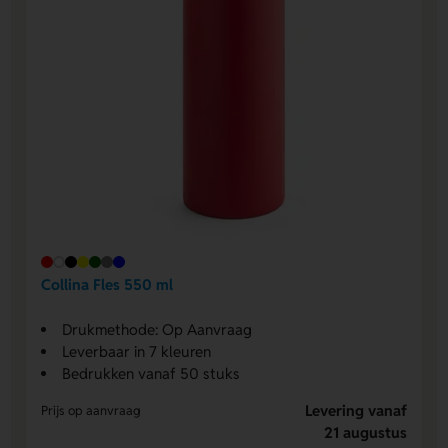
Collina Fles 550 ml
Drukmethode: Op Aanvraag
Leverbaar in 7 kleuren
Bedrukken vanaf 50 stuks
Levering vanaf
Prijs op aanvraag
21 augustus