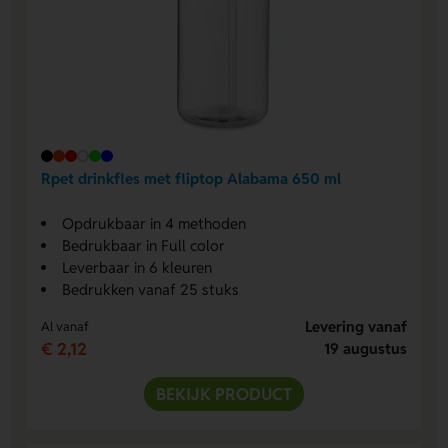
Rpet drinkfles met fliptop Alabama 650 ml
Opdrukbaar in 4 methoden
Bedrukbaar in Full color
Leverbaar in 6 kleuren
Bedrukken vanaf 25 stuks
Levering vanaf
Al vanaf
€ 2,12
19 augustus
BEKIJK PRODUCT