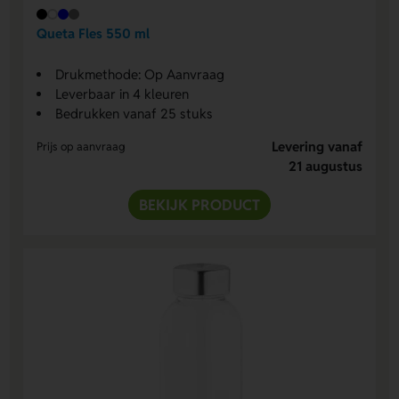
Queta Fles 550 ml
Drukmethode: Op Aanvraag
Leverbaar in 4 kleuren
Bedrukken vanaf 25 stuks
Levering vanaf
Prijs op aanvraag
21 augustus
BEKIJK PRODUCT