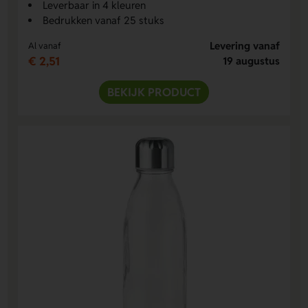
Leverbaar in 4 kleuren
Bedrukken vanaf 25 stuks
Levering vanaf
Al vanaf
€ 2,51
19 augustus
BEKIJK PRODUCT