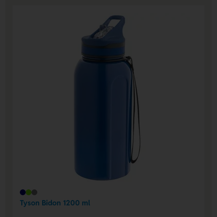
Tyson Bidon 1200 ml