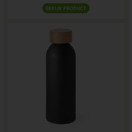
BEKIJK PRODUCT