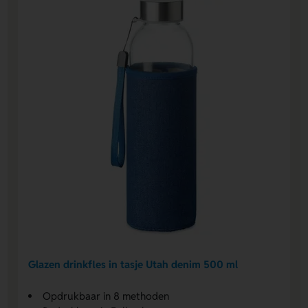
Glazen drinkfles in tasje Utah denim 500 ml
Opdrukbaar in 8 methoden