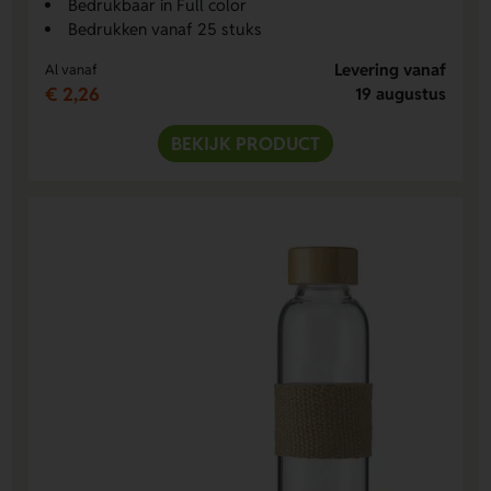
Bedrukbaar in Full color
Bedrukken vanaf 25 stuks
Levering vanaf
Al vanaf
€ 2,26
19 augustus
BEKIJK PRODUCT