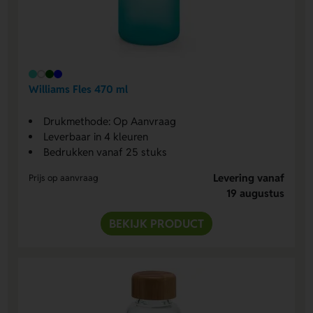
Williams Fles 470 ml
Drukmethode: Op Aanvraag
Leverbaar in 4 kleuren
Bedrukken vanaf 25 stuks
Levering vanaf
Prijs op aanvraag
19 augustus
BEKIJK PRODUCT