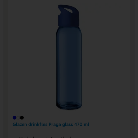
Glazen drinkfles Praga glass 470 ml