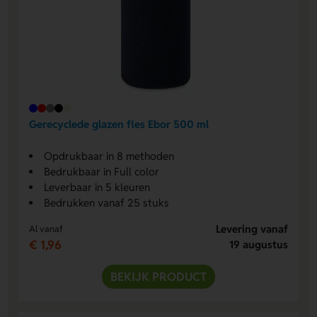
Gerecyclede glazen fles Ebor 500 ml
Opdrukbaar in 8 methoden
Bedrukbaar in Full color
Leverbaar in 5 kleuren
Bedrukken vanaf 25 stuks
Levering vanaf
Al vanaf
€ 1,96
19 augustus
BEKIJK PRODUCT