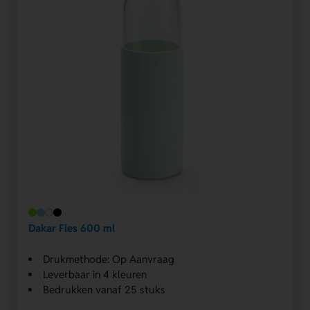
Dakar Fles 600 ml
Drukmethode: Op Aanvraag
Leverbaar in 4 kleuren
Bedrukken vanaf 25 stuks