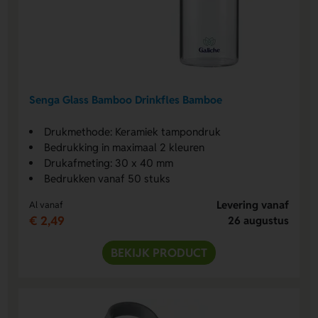
Senga Glass Bamboo Drinkfles Bamboe
Drukmethode: Keramiek tampondruk
Bedrukking in maximaal 2 kleuren
Drukafmeting: 30 x 40 mm
Bedrukken vanaf 50 stuks
Levering vanaf
Al vanaf
€ 2,49
26 augustus
BEKIJK PRODUCT