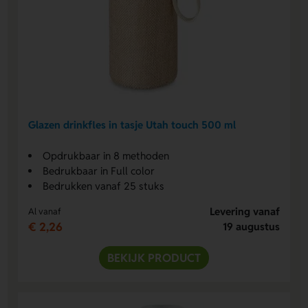
Glazen drinkfles in tasje Utah touch 500 ml
Opdrukbaar in 8 methoden
Bedrukbaar in Full color
Bedrukken vanaf 25 stuks
Levering vanaf
Al vanaf
€ 2,26
19 augustus
BEKIJK PRODUCT