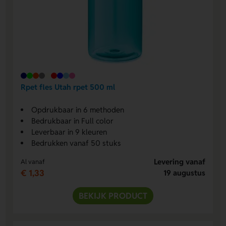
Rpet fles Utah rpet 500 ml
Opdrukbaar in 6 methoden
Bedrukbaar in Full color
Leverbaar in 9 kleuren
Bedrukken vanaf 50 stuks
Levering vanaf
Al vanaf
€ 1,33
19 augustus
BEKIJK PRODUCT