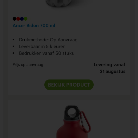
Ancer Bidon 700 ml
Drukmethode: Op Aanvraag
Leverbaar in 5 kleuren
Bedrukken vanaf 50 stuks
Levering vanaf
Prijs op aanvraag
21 augustus
BEKIJK PRODUCT