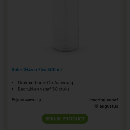
Soler Glazen Fles 500 ml
Drukmethode: Op Aanvraag
Bedrukken vanaf 50 stuks
Levering vanaf
Prijs op aanvraag
19 augustus
BEKIJK PRODUCT