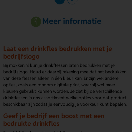
Meer informatie
Laat een drinkfles bedrukken met je
bedrijfslogo
Bij mokken.nl kun je drinkflessen laten bedrukken met je
bedrijfslogo. Houd er daarbij rekening mee dat het bedrukken
van deze flessen alleen in één kleur kan. Er zijn wel andere
opties, zoals een rondom digitale print, waarbij wel meer
kleuren gebruikt kunnen worden. Je ziet bij de verschillende
drinkflessen in ons assortiment welke opties voor dat product
beschikbaar zijn zodat je eenvoudig je voorkeur kunt bepalen.
Geef je bedrijf een boost met een
bedrukte drinkfles