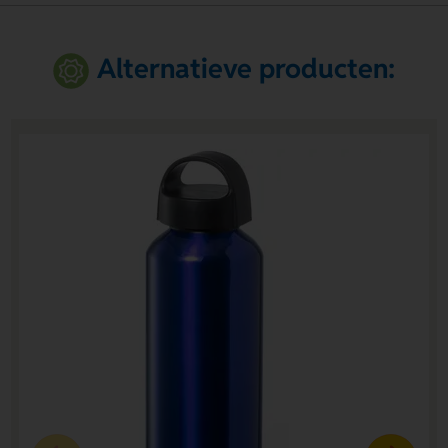
Alternatieve producten: