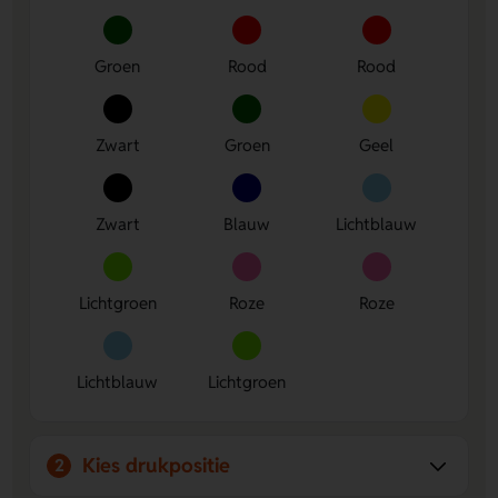
Groen
Rood
Rood
Zwart
Groen
Geel
Zwart
Blauw
Lichtblauw
Lichtgroen
Roze
Roze
Lichtblauw
Lichtgroen
Kies drukpositie
2