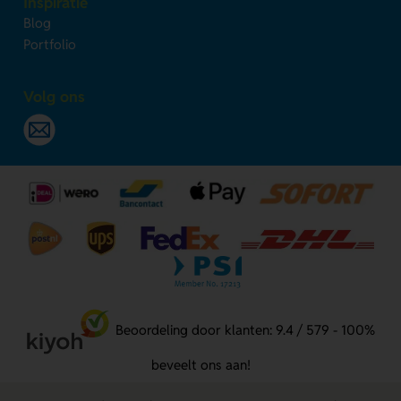
Inspiratie
Blog
Portfolio
Volg ons
Beoordeling door klanten: 9.4 / 579 - 100%
beveelt ons aan!