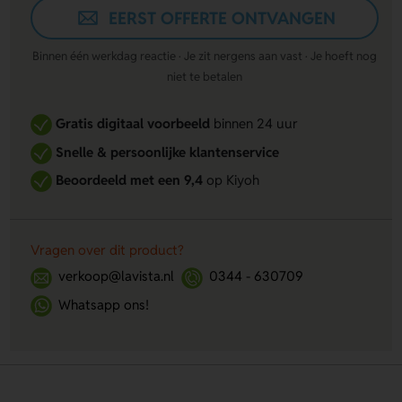
EERST OFFERTE ONTVANGEN
Binnen één werkdag reactie · Je zit nergens aan vast · Je hoeft nog
niet te betalen
Gratis digitaal voorbeeld
binnen 24 uur
Snelle & persoonlijke klantenservice
Beoordeeld met een 9,4
op Kiyoh
Vragen over dit product?
verkoop@lavista.nl
0344 - 630709
Whatsapp ons!