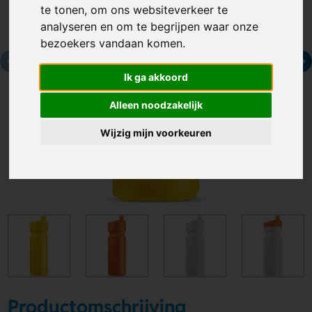
te tonen, om ons websiteverkeer te
analyseren en om te begrijpen waar onze
bezoekers vandaan komen.
Ik ga akkoord
Alleen noodzakelijk
Wijzig mijn voorkeuren
Productomschrijving