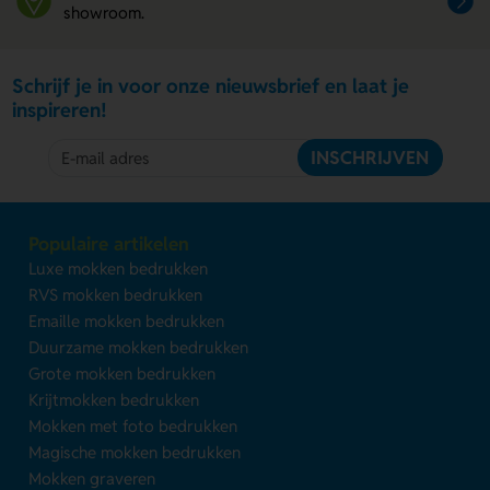
showroom.
Schrijf je in voor onze nieuwsbrief en laat je
inspireren!
INSCHRIJVEN
Populaire artikelen
Luxe mokken bedrukken
RVS mokken bedrukken
Emaille mokken bedrukken
Duurzame mokken bedrukken
Grote mokken bedrukken
Krijtmokken bedrukken
Mokken met foto bedrukken
Magische mokken bedrukken
Mokken graveren