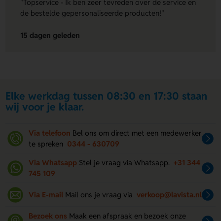
"Topservice - Ik ben zeer tevreden over de service en
de bestelde gepersonaliseerde producten!"
15 dagen geleden
Elke werkdag tussen 08:30 en 17:30 staan
wij voor je klaar.
Via telefoon
Bel ons om direct met een medewerker
te spreken
0344 - 630709
Via Whatsapp
Stel je vraag via Whatsapp.
+31 344
745 109
Via E-mail
Mail ons je vraag via
verkoop@lavista.nl
Bezoek ons
Maak een afspraak en bezoek onze