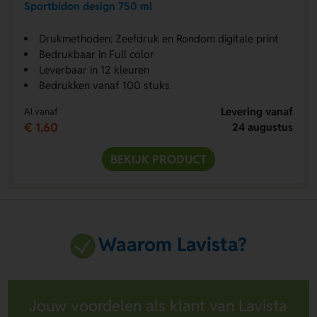
Sportbidon design 750 ml
Drukmethoden: Zeefdruk en Rondom digitale print
Bedrukbaar in Full color
Leverbaar in 12 kleuren
Bedrukken vanaf 100 stuks
Levering vanaf
Al vanaf
€ 1,60
24 augustus
BEKIJK PRODUCT
Waarom Lavista?
Jouw voordelen als klant van Lavista