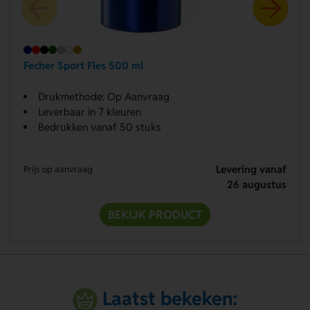
Fecher Sport Fles 500 ml
Drukmethode: Op Aanvraag
Leverbaar in 7 kleuren
Bedrukken vanaf 50 stuks
Levering vanaf
Prijs op aanvraag
26 augustus
BEKIJK PRODUCT
Laatst bekeken: