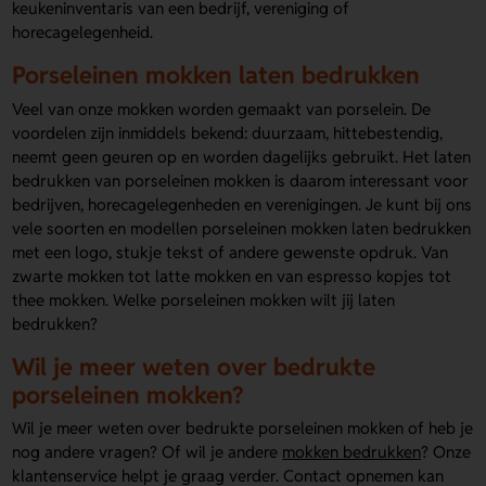
keukeninventaris van een bedrijf, vereniging of
horecagelegenheid.
Porseleinen mokken laten bedrukken
Veel van onze mokken worden gemaakt van porselein. De
voordelen zijn inmiddels bekend: duurzaam, hittebestendig,
neemt geen geuren op en worden dagelijks gebruikt. Het laten
bedrukken van porseleinen mokken is daarom interessant voor
bedrijven, horecagelegenheden en verenigingen. Je kunt bij ons
vele soorten en modellen porseleinen mokken laten bedrukken
met een logo, stukje tekst of andere gewenste opdruk. Van
zwarte mokken tot latte mokken en van espresso kopjes tot
thee mokken. Welke porseleinen mokken wilt jij laten
bedrukken?
Wil je meer weten over bedrukte
porseleinen mokken?
Wil je meer weten over bedrukte porseleinen mokken of heb je
nog andere vragen? Of wil je andere
mokken bedrukken
? Onze
klantenservice helpt je graag verder. Contact opnemen kan