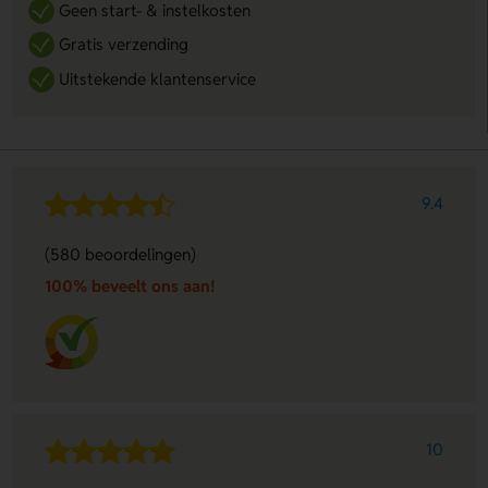
Geen start- & instelkosten
Gratis verzending
Uitstekende klantenservice
9.4
(580 beoordelingen)
100% beveelt ons aan!
10