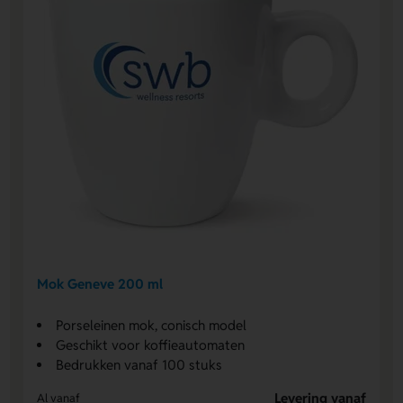
Mok Geneve 200 ml
Porseleinen mok, conisch model
Geschikt voor koffieautomaten
Bedrukken vanaf 100 stuks
Levering vanaf
Al vanaf