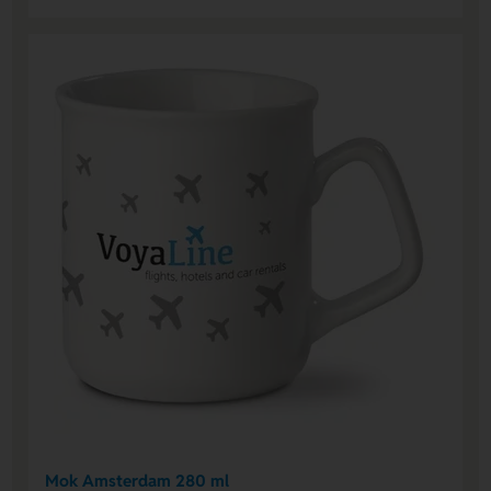
Mok Amsterdam 280 ml