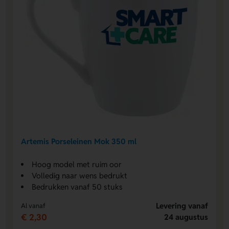
Artemis Porseleinen Mok 350 ml
Hoog model met ruim oor
Volledig naar wens bedrukt
Bedrukken vanaf 50 stuks
Levering vanaf
Al vanaf
€ 2,30
24 augustus