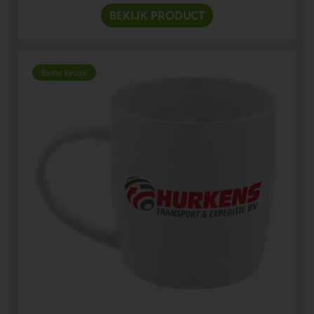
BEKIJK PRODUCT
Beste keuze