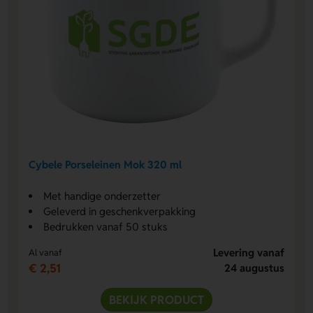
Cybele Porseleinen Mok 320 ml
Met handige onderzetter
Geleverd in geschenkverpakking
Bedrukken vanaf 50 stuks
Levering vanaf
Al vanaf
€ 2,51
24 augustus
BEKIJK PRODUCT