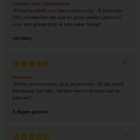
Kwinten Van Campenhout
"Prima kwaliteit voor een scherpe prijs - Ik bestelde
250 zonnebrillen die snel en goed werden geleverd
voor een goede prijs! Ik kom zeker terug!"
vandaag
10
Monique
"prima communicatie , prijs en product - Ze zijn goed
bereikbaar per app , denken mee en leveren wat ze
beloven."
5 dagen geleden
9