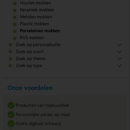
Houten mokken
Keramiek mokken
Metalen mokken
Plastic mokken
Porseleinen mokken
RVS mokken
Zoek op personalisatie
Zoek op soort
Zoek op thema
Zoek op type
Onze voordelen
Producten van topkwaliteit
Persoonlijke advies op maat
Gratis digitaal ontwerp