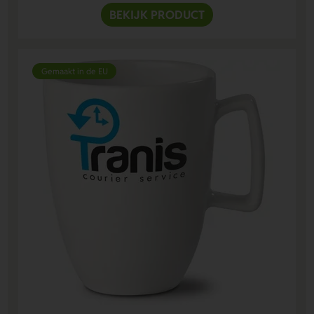
BEKIJK PRODUCT
Gemaakt in de EU