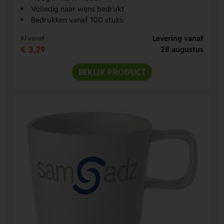
Volledig naar wens bedrukt
Bedrukken vanaf 100 stuks
Levering vanaf
Al vanaf
€ 3,29
28 augustus
BEKIJK PRODUCT