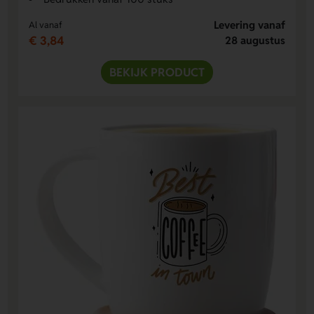
Levering vanaf
Al vanaf
€ 3,84
28 augustus
BEKIJK PRODUCT