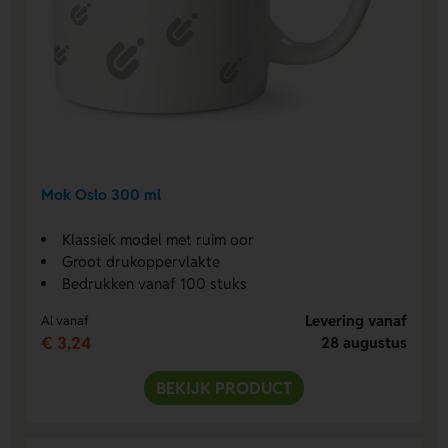
Mok Oslo 300 ml
Klassiek model met ruim oor
Groot drukoppervlakte
Bedrukken vanaf 100 stuks
Levering vanaf
Al vanaf
€ 3,24
28 augustus
BEKIJK PRODUCT