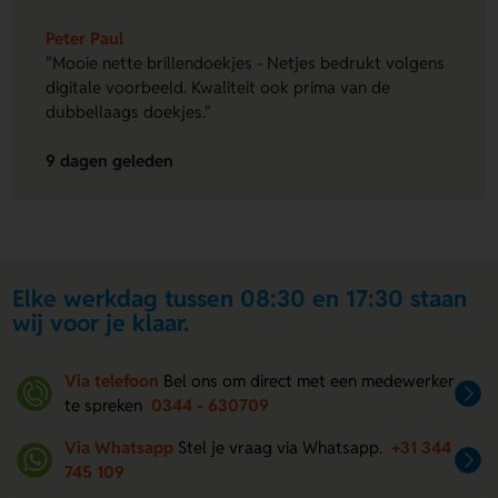
Peter Paul
"Mooie nette brillendoekjes - Netjes bedrukt volgens
digitale voorbeeld. Kwaliteit ook prima van de
dubbellaags doekjes."
9 dagen geleden
Elke werkdag tussen 08:30 en 17:30 staan
wij voor je klaar.
Via telefoon
Bel ons om direct met een medewerker
te spreken
0344 - 630709
Via Whatsapp
Stel je vraag via Whatsapp.
+31 344
745 109