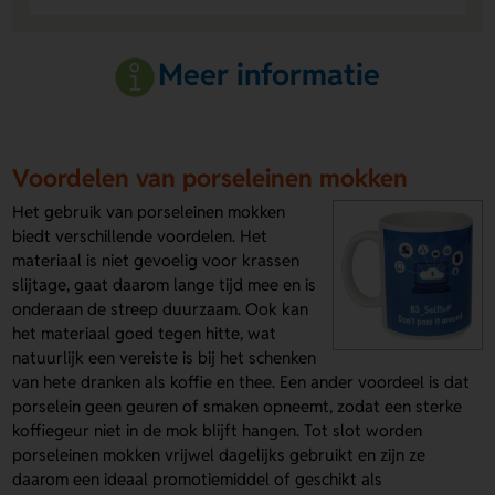
Meer informatie
Voordelen van porseleinen mokken
Het gebruik van porseleinen mokken
biedt verschillende voordelen. Het
materiaal is niet gevoelig voor krassen
slijtage, gaat daarom lange tijd mee en is
onderaan de streep duurzaam. Ook kan
het materiaal goed tegen hitte, wat
natuurlijk een vereiste is bij het schenken
van hete dranken als koffie en thee. Een ander voordeel is dat
porselein geen geuren of smaken opneemt, zodat een sterke
koffiegeur niet in de mok blijft hangen. Tot slot worden
porseleinen mokken vrijwel dagelijks gebruikt en zijn ze
daarom een ideaal promotiemiddel of geschikt als