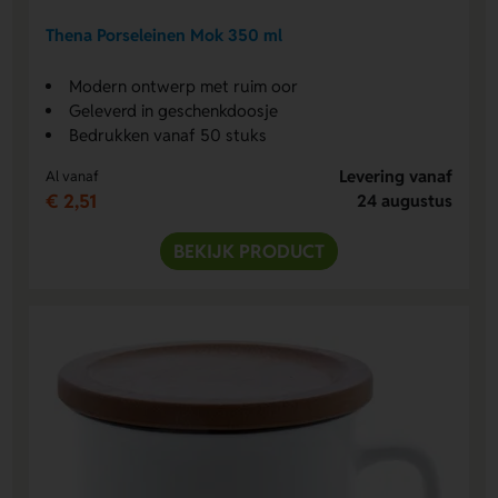
Thena Porseleinen Mok 350 ml
Modern ontwerp met ruim oor
Geleverd in geschenkdoosje
Bedrukken vanaf 50 stuks
Levering vanaf
Al vanaf
€ 2,51
24 augustus
BEKIJK PRODUCT