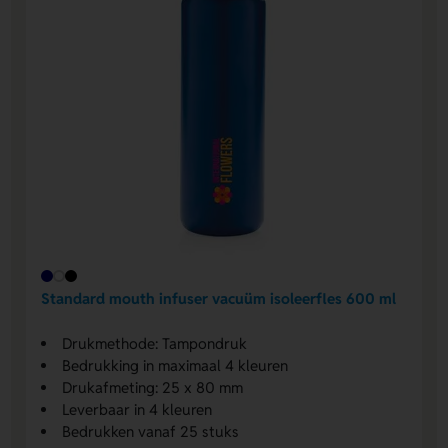
Standard mouth infuser vacuüm isoleerfles 600 ml
Drukmethode: Tampondruk
Bedrukking in maximaal 4 kleuren
Drukafmeting: 25 x 80 mm
Leverbaar in 4 kleuren
Bedrukken vanaf 25 stuks