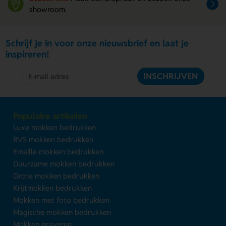
showroom.
Schrijf je in voor onze nieuwsbrief en laat je
inspireren!
INSCHRIJVEN
Populaire artikelen
Luxe mokken bedrukken
RVS mokken bedrukken
Emaille mokken bedrukken
Duurzame mokken bedrukken
Grote mokken bedrukken
Krijtmokken bedrukken
Mokken met foto bedrukken
Magische mokken bedrukken
Mokken graveren