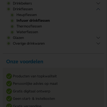
Drinkbekers
Drinkflessen
Heupflessen
Infuser drinkflessen
Thermosflessen
Waterflessen
Glazen
Overige drinkwaren
Onze voordelen
Producten van topkwaliteit
Persoonlijke advies op maat
Gratis digitaal ontwerp
Geen start- & instelkosten
Gratis verzending