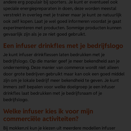
andere erg populair bij sporters. Je kunt er eventueel ook
speciale energiepreparaten in doen, deze worden meestal
verstrekt in overleg met je trainer maar je kunt ze natuurlijk
ook zelf kopen. Laat je wel goed informeren voordat je gaat
experimenteren met producten. Sommige producten kunnen
gevaarlijk zijn als je ze niet goed gebruikt.
Een infuser drinkfles met je bedrijfslogo
Je kunt infuser drinkflessen laten bedrukken met je
bedrijfslogo. Op die manier geef je meer bekendheid aan je
onderneming. Deze manier van commerce wordt niet alleen
door grote bedrijven gebruikt maar kan ook een goed middel
zijn om je lokale bedrijf meer bekendheid te geven. Je kunt
immers zelf bepalen voor welke doelgroep je een infuser
drinkfles laat bedrukken met je bedrijfsnaam of je
bedrijfslogo.
Welke infuser kies ik voor mijn
commerciële activiteiten?
Bij mokken.nl kun je kiezen uit meerdere modellen infuser