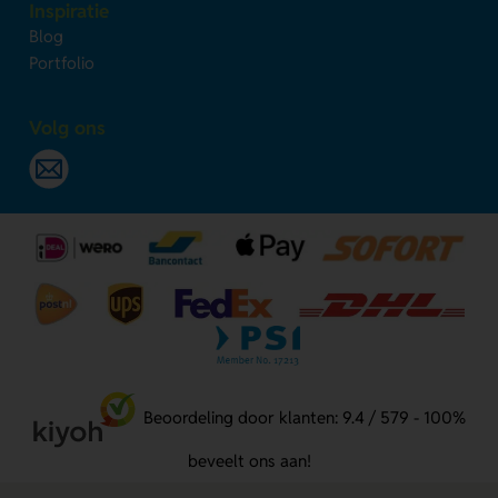
Inspiratie
Blog
Portfolio
Volg ons
Beoordeling door klanten: 9.4 / 579 - 100%
beveelt ons aan!