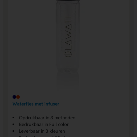
Waterfles met infuser
Opdrukbaar in 3 methoden
Bedrukbaar in Full color
Leverbaar in 3 kleuren