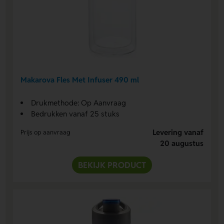
Makarova Fles Met Infuser 490 ml
Drukmethode: Op Aanvraag
Bedrukken vanaf 25 stuks
Levering vanaf
Prijs op aanvraag
20 augustus
BEKIJK PRODUCT