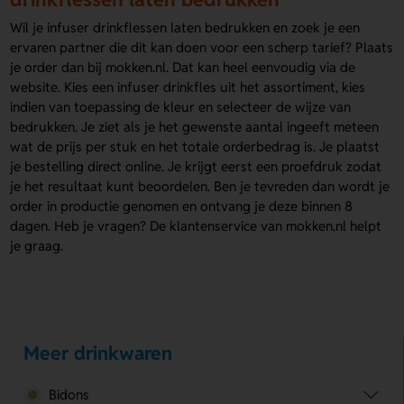
Wil je infuser drinkflessen laten bedrukken en zoek je een
ervaren partner die dit kan doen voor een scherp tarief? Plaats
je order dan bij mokken.nl. Dat kan heel eenvoudig via de
website. Kies een infuser drinkfles uit het assortiment, kies
indien van toepassing de kleur en selecteer de wijze van
bedrukken. Je ziet als je het gewenste aantal ingeeft meteen
wat de prijs per stuk en het totale orderbedrag is. Je plaatst
je bestelling direct online. Je krijgt eerst een proefdruk zodat
je het resultaat kunt beoordelen. Ben je tevreden dan wordt je
order in productie genomen en ontvang je deze binnen 8
dagen. Heb je vragen? De klantenservice van mokken.nl helpt
je graag.
Meer drinkwaren
Bidons