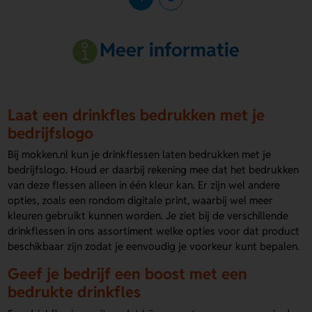
Meer informatie
Laat een drinkfles bedrukken met je
bedrijfslogo
Bij mokken.nl kun je drinkflessen laten bedrukken met je
bedrijfslogo. Houd er daarbij rekening mee dat het bedrukken
van deze flessen alleen in één kleur kan. Er zijn wel andere
opties, zoals een rondom digitale print, waarbij wel meer
kleuren gebruikt kunnen worden. Je ziet bij de verschillende
drinkflessen in ons assortiment welke opties voor dat product
beschikbaar zijn zodat je eenvoudig je voorkeur kunt bepalen.
Geef je bedrijf een boost met een
bedrukte drinkfles