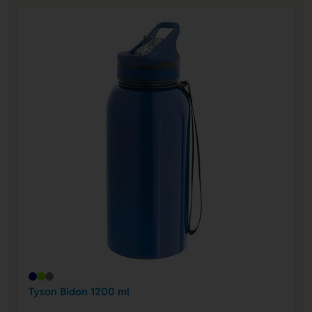
Tyson Bidon 1200 ml