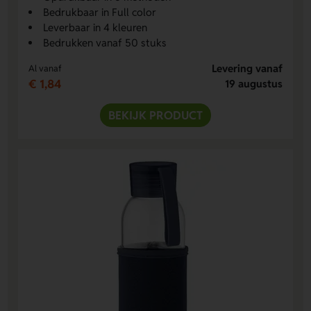
Bedrukbaar in Full color
Leverbaar in 4 kleuren
Bedrukken vanaf 50 stuks
Levering vanaf
Al vanaf
€ 1,84
19 augustus
BEKIJK PRODUCT