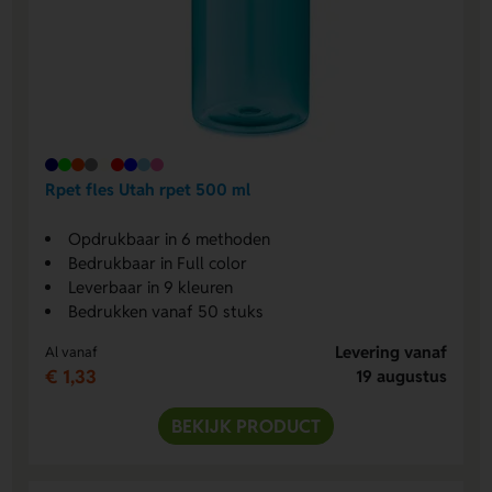
Rpet fles Utah rpet 500 ml
Opdrukbaar in 6 methoden
Bedrukbaar in Full color
Leverbaar in 9 kleuren
Bedrukken vanaf 50 stuks
Levering vanaf
Al vanaf
€ 1,33
19 augustus
BEKIJK PRODUCT