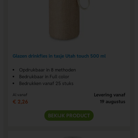
Glazen drinkfles in tasje Utah touch 500 ml
Opdrukbaar in 8 methoden
Bedrukbaar in Full color
Bedrukken vanaf 25 stuks
Levering vanaf
Al vanaf
€ 2,26
19 augustus
BEKIJK PRODUCT