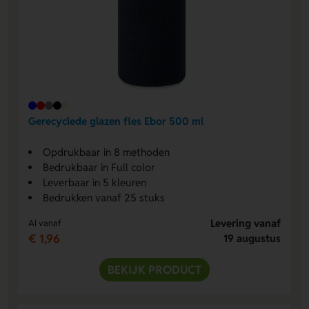
Gerecyclede glazen fles Ebor 500 ml
Opdrukbaar in 8 methoden
Bedrukbaar in Full color
Leverbaar in 5 kleuren
Bedrukken vanaf 25 stuks
Levering vanaf
Al vanaf
€ 1,96
19 augustus
BEKIJK PRODUCT