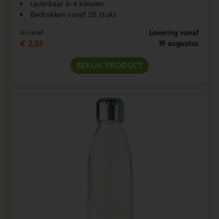
Leverbaar in 4 kleuren
Bedrukken vanaf 25 stuks
Levering vanaf
Al vanaf
€ 2,51
19 augustus
BEKIJK PRODUCT