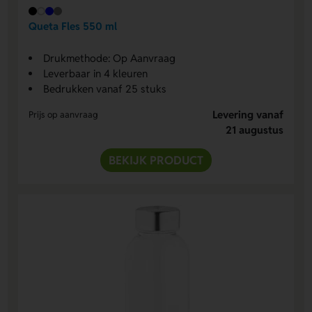
Queta Fles 550 ml
Drukmethode: Op Aanvraag
Leverbaar in 4 kleuren
Bedrukken vanaf 25 stuks
Levering vanaf
Prijs op aanvraag
21 augustus
BEKIJK PRODUCT