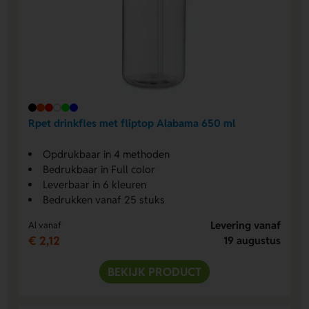
Rpet drinkfles met fliptop Alabama 650 ml
Opdrukbaar in 4 methoden
Bedrukbaar in Full color
Leverbaar in 6 kleuren
Bedrukken vanaf 25 stuks
Levering vanaf
Al vanaf
€ 2,12
19 augustus
BEKIJK PRODUCT