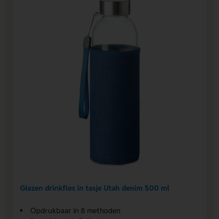
Glazen drinkfles in tasje Utah denim 500 ml
Opdrukbaar in 8 methoden