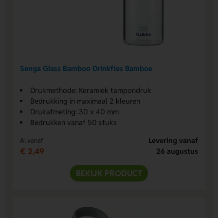
Senga Glass Bamboo Drinkfles Bamboe
Drukmethode: Keramiek tampondruk
Bedrukking in maximaal 2 kleuren
Drukafmeting: 30 x 40 mm
Bedrukken vanaf 50 stuks
Levering vanaf
Al vanaf
€ 2,49
26 augustus
BEKIJK PRODUCT