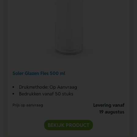
Soler Glazen Fles 500 ml
Drukmethode: Op Aanvraag
Bedrukken vanaf 50 stuks
Levering vanaf
Prijs op aanvraag
19 augustus
BEKIJK PRODUCT