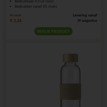
Bedrukbaar in Full color
Bedrukken vanaf 25 stuks
Levering vanaf
Al vanaf
€ 2,26
19 augustus
BEKIJK PRODUCT