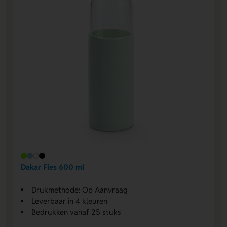
Dakar Fles 600 ml
Drukmethode: Op Aanvraag
Leverbaar in 4 kleuren
Bedrukken vanaf 25 stuks