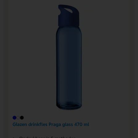
Glazen drinkfles Praga glass 470 ml