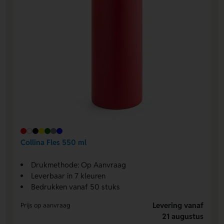
Collina Fles 550 ml
Drukmethode: Op Aanvraag
Leverbaar in 7 kleuren
Bedrukken vanaf 50 stuks
Levering vanaf
Prijs op aanvraag
21 augustus