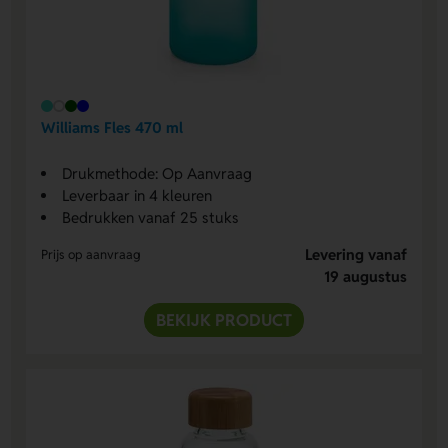
Williams Fles 470 ml
Drukmethode: Op Aanvraag
Leverbaar in 4 kleuren
Bedrukken vanaf 25 stuks
Levering vanaf
Prijs op aanvraag
19 augustus
BEKIJK PRODUCT