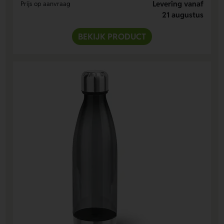
Levering vanaf
Prijs op aanvraag
21 augustus
BEKIJK PRODUCT