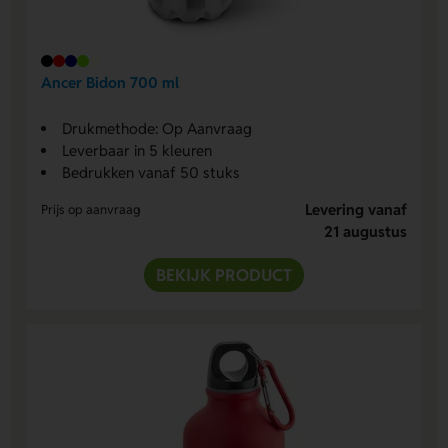
Ancer Bidon 700 ml
Drukmethode: Op Aanvraag
Leverbaar in 5 kleuren
Bedrukken vanaf 50 stuks
Levering vanaf
Prijs op aanvraag
21 augustus
BEKIJK PRODUCT