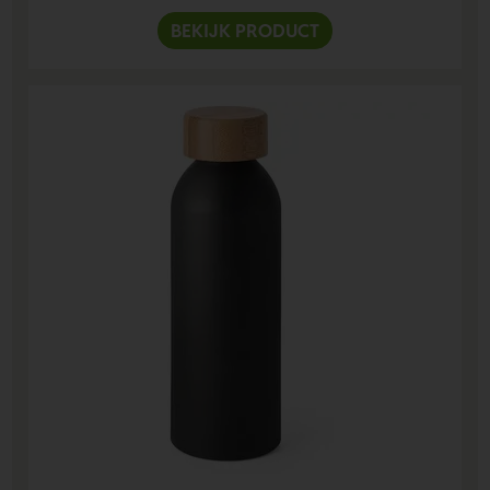
BEKIJK PRODUCT