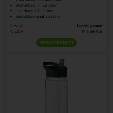
Bedrukbaar in Full color
Leverbaar in 7 kleuren
Bedrukken vanaf 25 stuks
Levering vanaf
Al vanaf
€ 2,09
19 augustus
BEKIJK PRODUCT