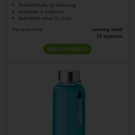
Drukmethode: Op Aanvraag
Leverbaar in 3 kleuren
Bedrukken vanaf 25 stuks
Levering vanaf
Prijs op aanvraag
25 augustus
BEKIJK PRODUCT