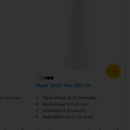
Pigot Sport Fles 800 ml
asergraveren
Opdrukbaar in 11 methoden
Bedrukbaar in Full color
Leverbaar in 5 kleuren
Bedrukken vanaf 25 stuks