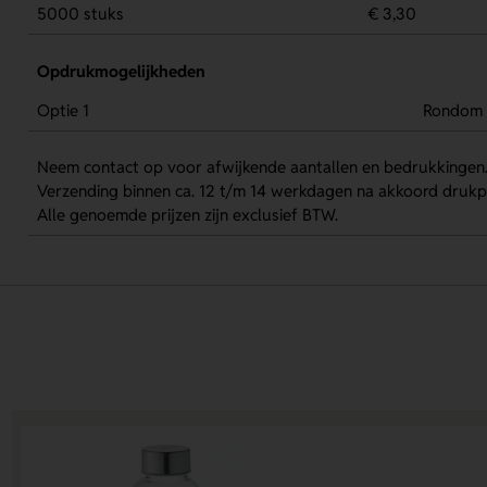
5000 stuks
€ 3,30
Opdrukmogelijkheden
Optie 1
Rondom
Neem contact op voor afwijkende aantallen en bedrukkingen
Verzending binnen ca. 12 t/m 14 werkdagen na akkoord drukp
Alle genoemde prijzen zijn exclusief BTW.