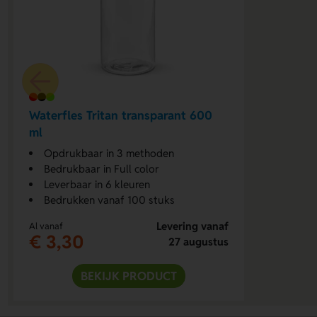
Waterfles Tritan transparant 600
ml
Opdrukbaar in 3 methoden
Bedrukbaar in Full color
Leverbaar in 6 kleuren
Bedrukken vanaf 100 stuks
Levering vanaf
Al vanaf
€ 3,30
27 augustus
BEKIJK PRODUCT