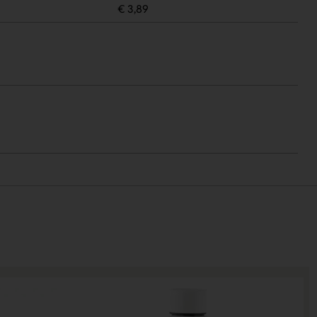
€ 3,89