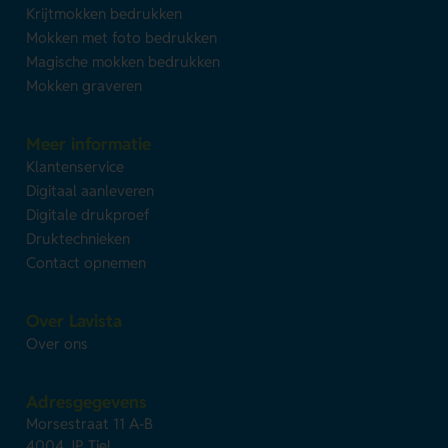
Krijtmokken bedrukken
Mokken met foto bedrukken
Magische mokken bedrukken
Mokken graveren
Meer informatie
Klantenservice
Digitaal aanleveren
Digitale drukproef
Druktechnieken
Contact opnemen
Over Lavista
Over ons
Adresgegevens
Morsestraat 11 A-B
4004 JP Tiel