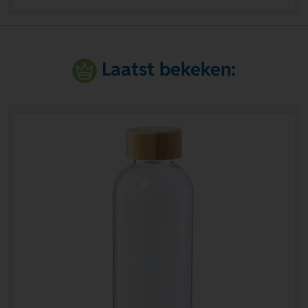
Laatst bekeken: