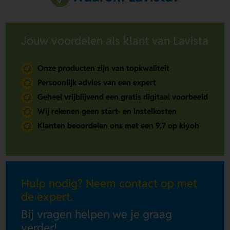
Jouw voordelen als klant van Lavista
Onze producten zijn van topkwaliteit
Persoonlijk advies van een expert
Geheel vrijblijvend een gratis digitaal voorbeeld
Wij rekenen geen start- en instelkosten
Klanten beoordelen ons met een 9.7 op kiyoh
Hulp nodig? Neem contact op met
de expert.
Bij vragen helpen we je graag
verder!