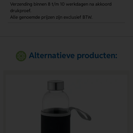
Verzending binnen 8 t/m 10 werkdagen na akkoord
drukproef.
Alle genoemde prijzen zijn exclusief BTW.
Alternatieve producten: