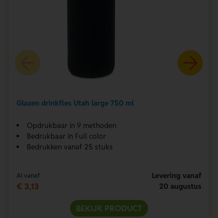
Glazen drinkfles Utah large 750 ml
Opdrukbaar in 9 methoden
Bedrukbaar in Full color
Bedrukken vanaf 25 stuks
Levering vanaf
Al vanaf
€ 3,13
20 augustus
BEKIJK PRODUCT