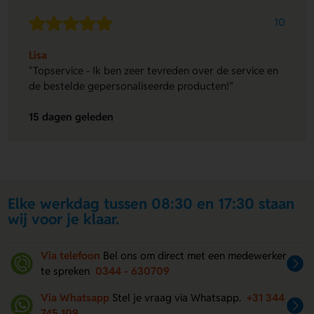
10
Lisa
"Topservice - Ik ben zeer tevreden over de service en
de bestelde gepersonaliseerde producten!"
15 dagen geleden
Elke werkdag tussen 08:30 en 17:30 staan
wij voor je klaar.
Via telefoon
Bel ons om direct met een medewerker
te spreken
0344 - 630709
Via Whatsapp
Stel je vraag via Whatsapp.
+31 344
745 109