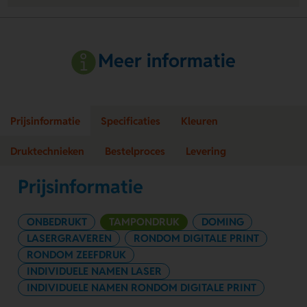
Meer informatie
Prijsinformatie
Specificaties
Kleuren
Druktechnieken
Bestelproces
Levering
Prijsinformatie
ONBEDRUKT
TAMPONDRUK
DOMING
LASERGRAVEREN
RONDOM DIGITALE PRINT
RONDOM ZEEFDRUK
INDIVIDUELE NAMEN LASER
INDIVIDUELE NAMEN RONDOM DIGITALE PRINT