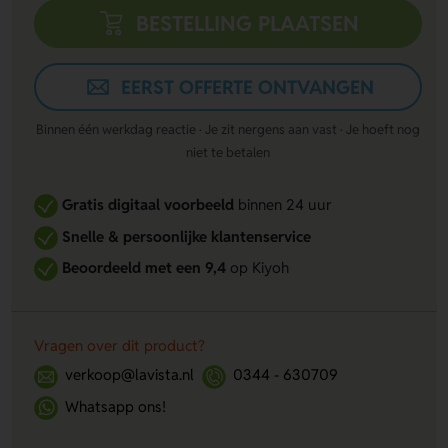
BESTELLING PLAATSEN
EERST OFFERTE ONTVANGEN
Binnen één werkdag reactie · Je zit nergens aan vast · Je hoeft nog
niet te betalen
Gratis digitaal voorbeeld
binnen 24 uur
Snelle & persoonlijke klantenservice
Beoordeeld met een 9,4
op Kiyoh
Vragen over dit product?
verkoop@lavista.nl
0344 - 630709
Whatsapp ons!