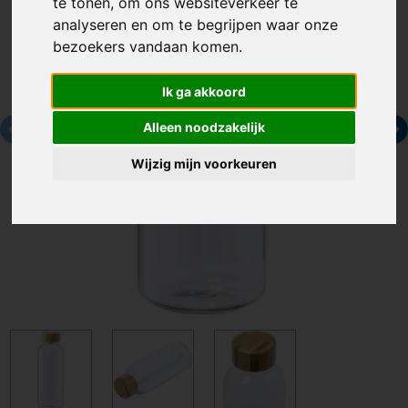
te tonen, om ons websiteverkeer te
analyseren en om te begrijpen waar onze
bezoekers vandaan komen.
Ik ga akkoord
Alleen noodzakelijk
Wijzig mijn voorkeuren