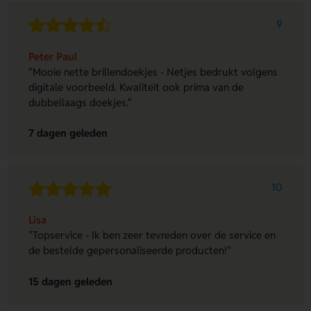
9
Peter Paul
"Mooie nette brillendoekjes - Netjes bedrukt volgens
digitale voorbeeld. Kwaliteit ook prima van de
dubbellaags doekjes."
7 dagen geleden
10
Lisa
"Topservice - Ik ben zeer tevreden over de service en
de bestelde gepersonaliseerde producten!"
15 dagen geleden