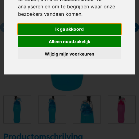
analyseren en om te begrijpen waar onze
bezoekers vandaan komen.
Ik ga akkoord
Alleen noodzakelijk
Wijzig mijn voorkeuren
Productomschrijving