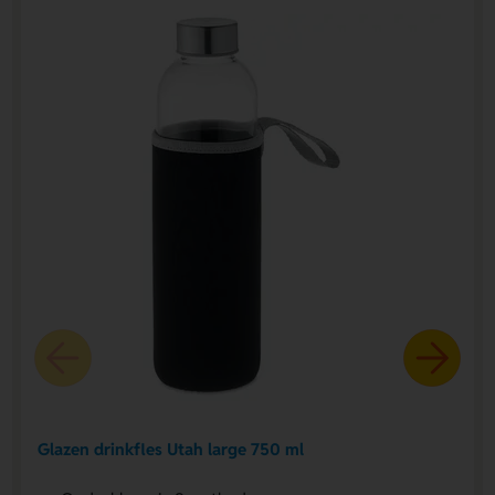
Glazen drinkfles Utah large 750 ml