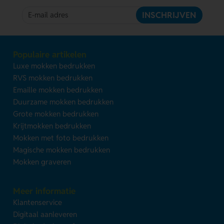
INSCHRIJVEN
Populaire artikelen
Luxe mokken bedrukken
RVS mokken bedrukken
Emaille mokken bedrukken
Duurzame mokken bedrukken
Grote mokken bedrukken
Krijtmokken bedrukken
Mokken met foto bedrukken
Magische mokken bedrukken
Mokken graveren
Meer informatie
Klantenservice
Digitaal aanleveren