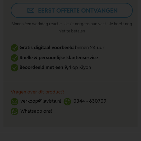
EERST OFFERTE ONTVANGEN
Binnen één werkdag reactie · Je zit nergens aan vast · Je hoeft nog
niet te betalen
Gratis digitaal voorbeeld
binnen 24 uur
Snelle & persoonlijke klantenservice
Beoordeeld met een 9,4
op Kiyoh
Vragen over dit product?
verkoop@lavista.nl
0344 - 630709
Whatsapp ons!