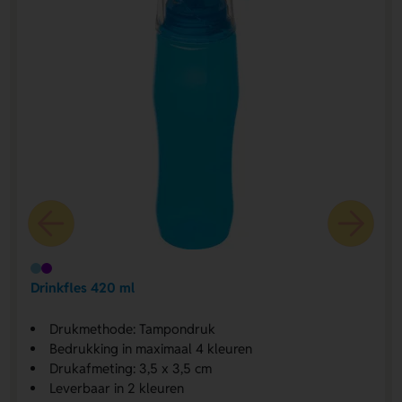
Drinkfles 420 ml
Drukmethode: Tampondruk
Bedrukking in maximaal 4 kleuren
Drukafmeting: 3,5 x 3,5 cm
Leverbaar in 2 kleuren