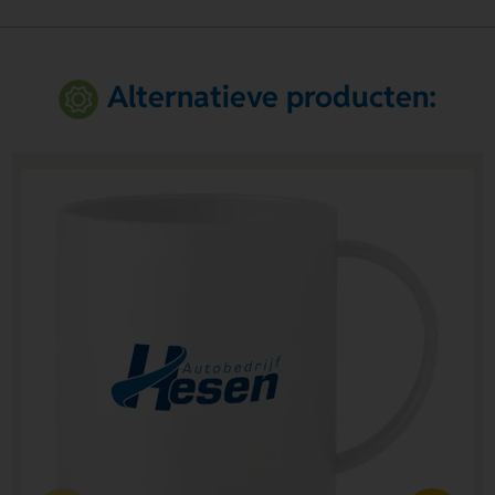
Alternatieve producten: