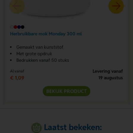
Herbruikbare mok Monday 300 ml
Gemaakt van kunststof
Met grote opdruk
Bedrukken vanaf 50 stuks
Levering vanaf
Al vanaf
€ 1,09
19 augustus
BEKIJK PRODUCT
Laatst bekeken: