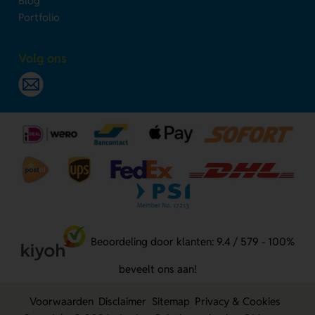
Blog
Portfolio
Volg ons
Beoordeling door klanten: 9.4 / 579 - 100%
beveelt ons aan!
Voorwaarden
Disclaimer
Sitemap
Privacy & Cookies