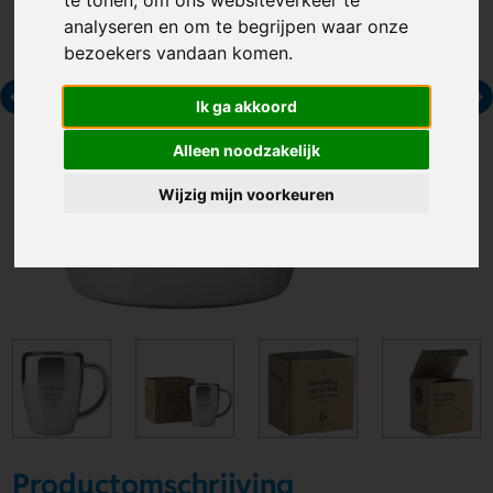
analyseren en om te begrijpen waar onze
bezoekers vandaan komen.
Ik ga akkoord
Alleen noodzakelijk
Wijzig mijn voorkeuren
Productomschrijving