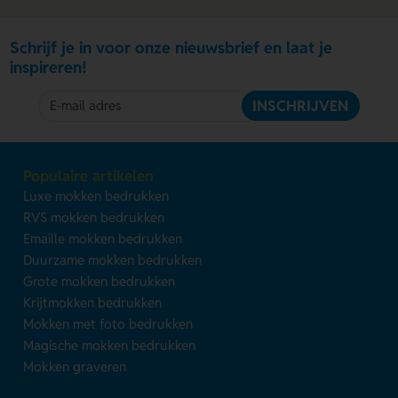
Schrijf je in voor onze nieuwsbrief en laat je
inspireren!
INSCHRIJVEN
Populaire artikelen
Luxe mokken bedrukken
RVS mokken bedrukken
Emaille mokken bedrukken
Duurzame mokken bedrukken
Grote mokken bedrukken
Krijtmokken bedrukken
Mokken met foto bedrukken
Magische mokken bedrukken
Mokken graveren