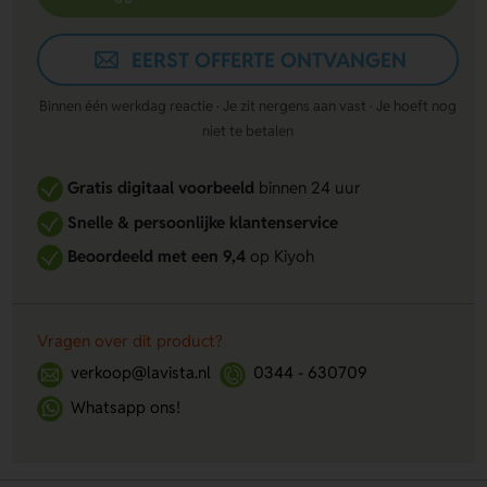
EERST OFFERTE ONTVANGEN
Binnen één werkdag reactie · Je zit nergens aan vast · Je hoeft nog
niet te betalen
Gratis digitaal voorbeeld
binnen 24 uur
Snelle & persoonlijke klantenservice
Beoordeeld met een 9,4
op Kiyoh
Vragen over dit product?
verkoop@lavista.nl
0344 - 630709
Whatsapp ons!