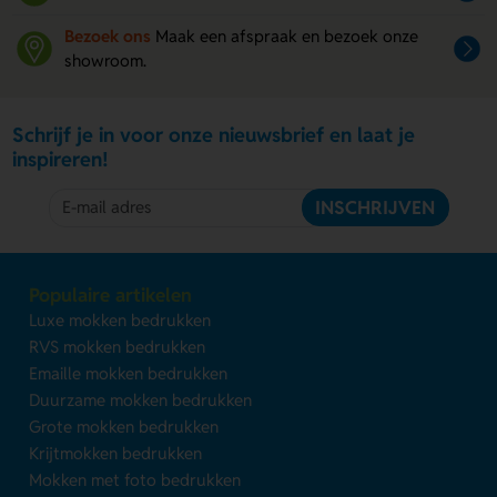
Bezoek ons
Maak een afspraak en bezoek onze
showroom.
Schrijf je in voor onze nieuwsbrief en laat je
inspireren!
INSCHRIJVEN
Populaire artikelen
Luxe mokken bedrukken
RVS mokken bedrukken
Emaille mokken bedrukken
Duurzame mokken bedrukken
Grote mokken bedrukken
Krijtmokken bedrukken
Mokken met foto bedrukken