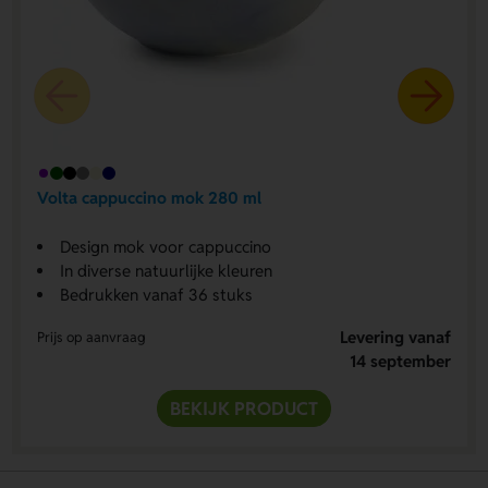
Volta cappuccino mok 280 ml
Design mok voor cappuccino
In diverse natuurlijke kleuren
Bedrukken vanaf 36 stuks
Levering vanaf
Prijs op aanvraag
14 september
BEKIJK PRODUCT