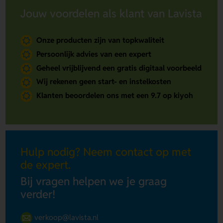
Jouw voordelen als klant van Lavista
Onze producten zijn van topkwaliteit
Persoonlijk advies van een expert
Geheel vrijblijvend een gratis digitaal voorbeeld
Wij rekenen geen start- en instelkosten
Klanten beoordelen ons met een 9.7 op kiyoh
Hulp nodig? Neem contact op met
de expert.
Bij vragen helpen we je graag
verder!
verkoop@lavista.nl