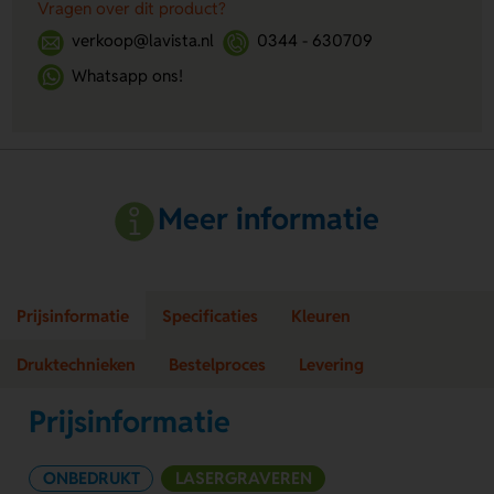
Vragen over dit product?
verkoop@lavista.nl
0344 - 630709
Whatsapp ons!
Meer informatie
Prijsinformatie
Specificaties
Kleuren
Druktechnieken
Bestelproces
Levering
Prijsinformatie
ONBEDRUKT
LASERGRAVEREN