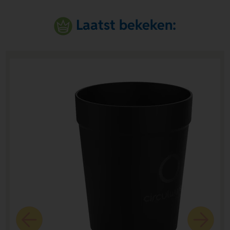
Laatst bekeken: