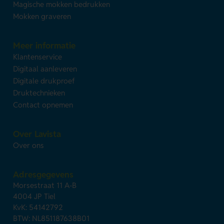
Magische mokken bedrukken
Mokken graveren
Meer informatie
Klantenservice
Digitaal aanleveren
Digitale drukproef
Druktechnieken
Contact opnemen
Over Lavista
Over ons
Adresgegevens
Morsestraat 11 A-B
4004 JP Tiel
KvK: 54142792
BTW: NL851187638B01