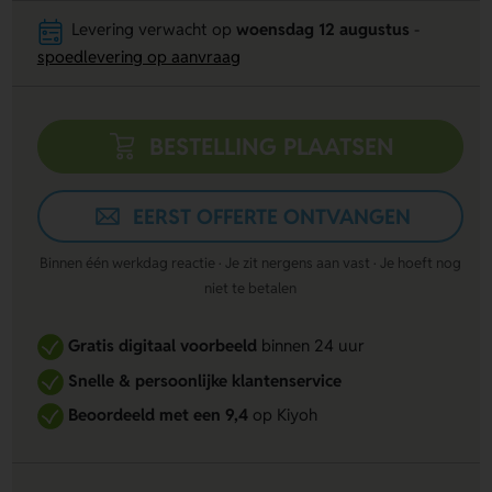
Levering verwacht op
woensdag 12 augustus
-
spoedlevering op aanvraag
BESTELLING PLAATSEN
EERST OFFERTE ONTVANGEN
Binnen één werkdag reactie · Je zit nergens aan vast · Je hoeft nog
niet te betalen
Gratis digitaal voorbeeld
binnen 24 uur
Snelle & persoonlijke klantenservice
Beoordeeld met een 9,4
op Kiyoh