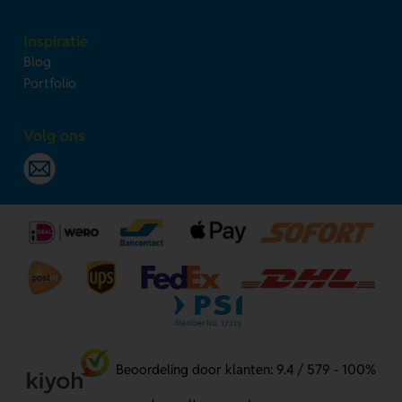
Inspiratie
Blog
Portfolio
Volg ons
Beoordeling door klanten: 9.4 / 579 - 100%