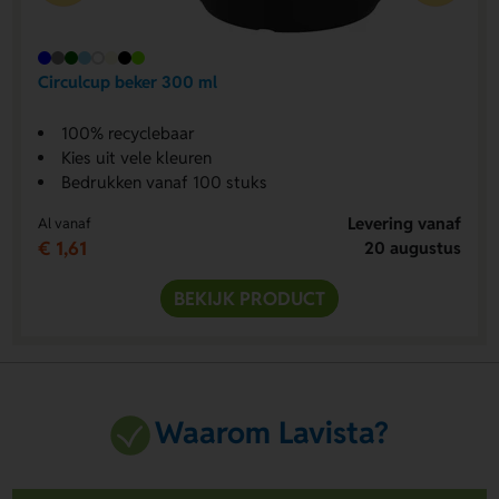
Circulcup beker 300 ml
100% recyclebaar
Kies uit vele kleuren
Bedrukken vanaf 100 stuks
Levering vanaf
Al vanaf
€ 1,61
20 augustus
BEKIJK PRODUCT
Waarom Lavista?