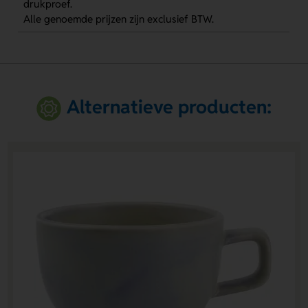
drukproef.
Alle genoemde prijzen zijn exclusief BTW.
Alternatieve producten: