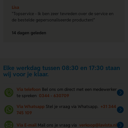
Lisa
"Topservice - Ik ben zeer tevreden over de service en
de bestelde gepersonaliseerde producten!"
14 dagen geleden
Elke werkdag tussen 08:30 en 17:30 staan
wij voor je klaar.
Via telefoon
Bel ons om direct met een medewerker
te spreken
0344 - 630709
Via Whatsapp
Stel je vraag via Whatsapp.
+31 344
745 109
Via E-mail
Mail ons je vraag via
verkoop@lavista.nl