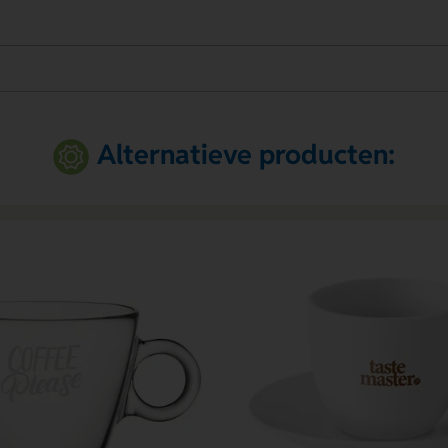
Alternatieve producten: