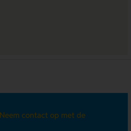
 Neem contact op met de