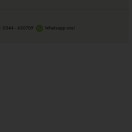
0344 - 630709
Whatsapp ons!