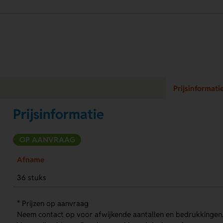
Prijsinformati
Prijsinformatie
OP AANVRAAG
Afname
36 stuks
* Prijzen op aanvraag
Neem contact op voor afwijkende aantallen en bedrukkingen