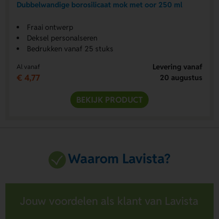
Dubbelwandige borosilicaat mok met oor 250 ml
Fraai ontwerp
Deksel personalseren
Bedrukken vanaf 25 stuks
Levering vanaf
Al vanaf
€ 4,77
20 augustus
BEKIJK PRODUCT
Waarom Lavista?
Jouw voordelen als klant van Lavista