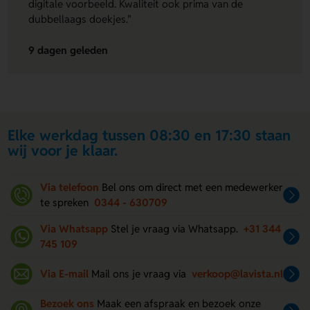
digitale voorbeeld. Kwaliteit ook prima van de
dubbellaags doekjes."
9 dagen geleden
Elke werkdag tussen 08:30 en 17:30 staan
wij voor je klaar.
Via telefoon
Bel ons om direct met een medewerker
te spreken
0344 - 630709
Via Whatsapp
Stel je vraag via Whatsapp.
+31 344
745 109
Via E-mail
Mail ons je vraag via
verkoop@lavista.nl
Bezoek ons
Maak een afspraak en bezoek onze