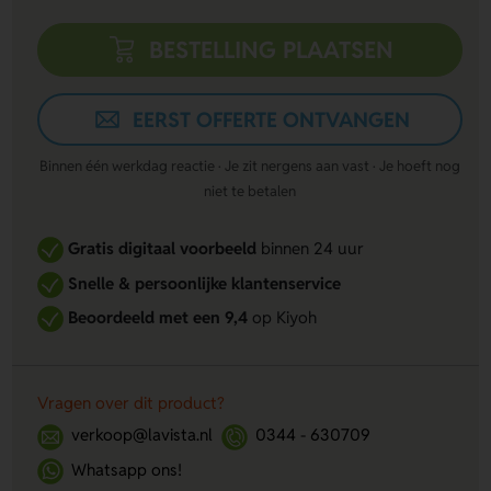
BESTELLING PLAATSEN
EERST OFFERTE ONTVANGEN
Binnen één werkdag reactie · Je zit nergens aan vast · Je hoeft nog
niet te betalen
Gratis digitaal voorbeeld
binnen 24 uur
Snelle & persoonlijke klantenservice
Beoordeeld met een 9,4
op Kiyoh
Vragen over dit product?
verkoop@lavista.nl
0344 - 630709
Whatsapp ons!