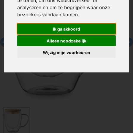
te tonen, om ons websiteverkeer te
analyseren en om te begrijpen waar onze
bezoekers vandaan komen.
Ik ga akkoord
Alleen noodzakelijk
Wijzig mijn voorkeuren