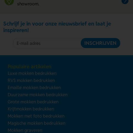
showroom.
Schrijf je in voor onze nieuwsbrief en laat je
inspireren!
INSCHRIJVEN
Populaire artikelen
Luxe mokken bedrukken
RVS mokken bedrukken
Emaille mokken bedrukken
Duurzame mokken bedrukken
Grote mokken bedrukken
Krijtmokken bedrukken
Mokken met foto bedrukken
Magische mokken bedrukken
Mokken graveren