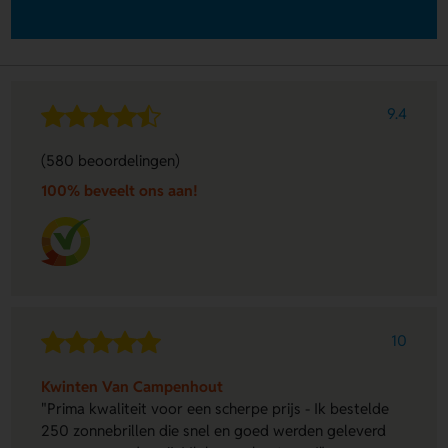
9.4
(580 beoordelingen)
100% beveelt ons aan!
10
Kwinten Van Campenhout
"Prima kwaliteit voor een scherpe prijs - Ik bestelde
250 zonnebrillen die snel en goed werden geleverd