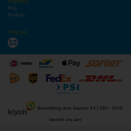
Inspiratie
Blog
Portfolio
Volg ons
Beoordeling door klanten: 9.4 / 580 - 100%
beveelt ons aan!