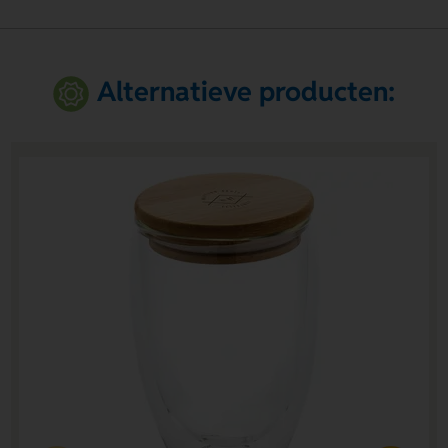
Alternatieve producten: