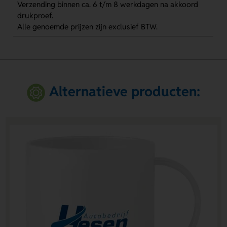
Verzending binnen ca. 6 t/m 8 werkdagen na akkoord
drukproef.
Alle genoemde prijzen zijn exclusief BTW.
Alternatieve producten: