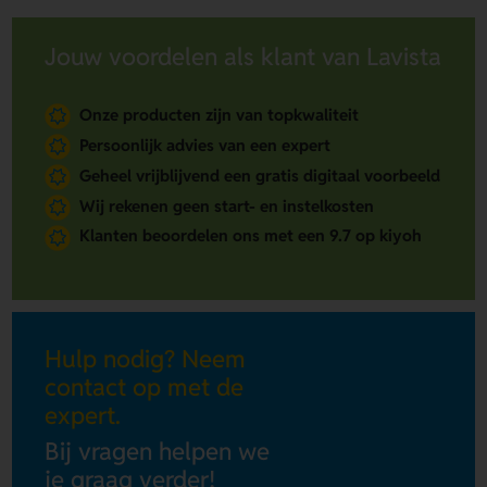
Jouw voordelen als klant van Lavista
Onze producten zijn van topkwaliteit
Persoonlijk advies van een expert
Geheel vrijblijvend een gratis digitaal voorbeeld
Wij rekenen geen start- en instelkosten
Klanten beoordelen ons met een 9.7 op kiyoh
Hulp nodig? Neem
contact op met de
expert.
Bij vragen helpen we
je graag verder!