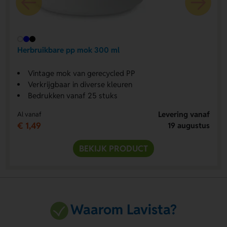
Herbruikbare pp mok 300 ml
Vintage mok van gerecycled PP
Verkrijgbaar in diverse kleuren
Bedrukken vanaf 25 stuks
Levering vanaf
Al vanaf
€ 1,49
19 augustus
BEKIJK PRODUCT
Waarom Lavista?