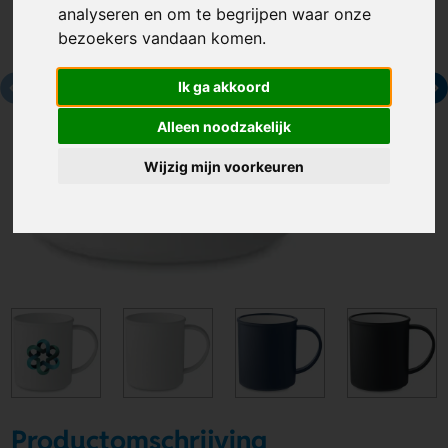
analyseren en om te begrijpen waar onze
bezoekers vandaan komen.
Ik ga akkoord
Alleen noodzakelijk
Wijzig mijn voorkeuren
Productomschrijving