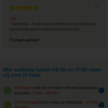
10
Lisa
"Topservice - Ik ben zeer tevreden over de service en
de bestelde gepersonaliseerde producten!"
13 dagen geleden
Elke werkdag tussen 08:30 en 17:30 staan
wij voor je klaar.
Via telefoon
Bel ons om direct met een medewerker
te spreken
0344 - 630709
Via Whatsapp
Stel je vraag via Whatsapp.
+31 344
745 109