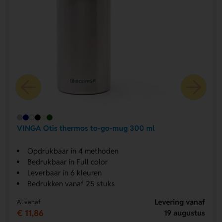
VINGA Otis thermos to-go-mug 300 ml
Opdrukbaar in 4 methoden
Bedrukbaar in Full color
Leverbaar in 6 kleuren
Bedrukken vanaf 25 stuks
Levering vanaf
Al vanaf
€ 11,86
19 augustus