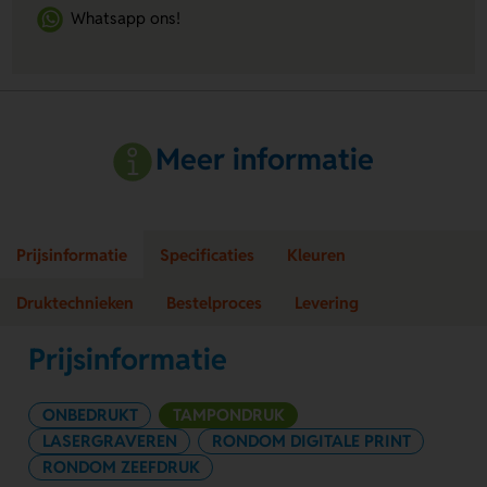
Whatsapp ons!
Meer informatie
Prijsinformatie
Specificaties
Kleuren
Druktechnieken
Bestelproces
Levering
Prijsinformatie
ONBEDRUKT
TAMPONDRUK
LASERGRAVEREN
RONDOM DIGITALE PRINT
RONDOM ZEEFDRUK