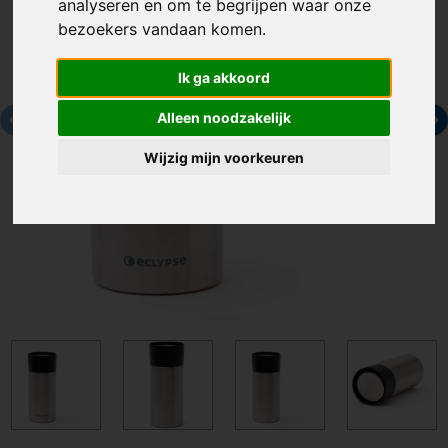
analyseren en om te begrijpen waar onze
bezoekers vandaan komen.
Ik ga akkoord
Alleen noodzakelijk
Wijzig mijn voorkeuren