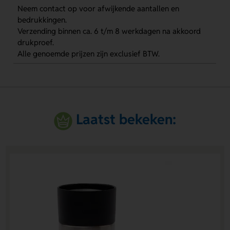
Neem contact op voor afwijkende aantallen en
bedrukkingen.
Verzending binnen ca. 6 t/m 8 werkdagen na akkoord
drukproef.
Alle genoemde prijzen zijn exclusief BTW.
Laatst bekeken: