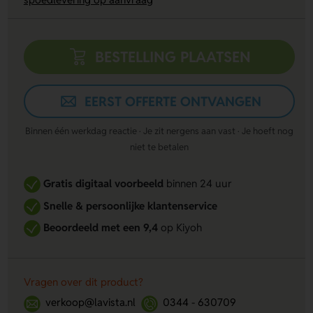
BESTELLING PLAATSEN
EERST OFFERTE ONTVANGEN
Binnen één werkdag reactie · Je zit nergens aan vast · Je hoeft nog
niet te betalen
Gratis digitaal voorbeeld
binnen 24 uur
Snelle & persoonlijke klantenservice
Beoordeeld met een 9,4
op Kiyoh
Vragen over dit product?
verkoop@lavista.nl
0344 - 630709