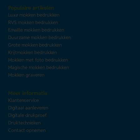
Populaire artikelen
Luxe mokken bedrukken
RVS mokken bedrukken
Emaille mokken bedrukken
Duurzame mokken bedrukken
Grote mokken bedrukken
Krijtmokken bedrukken
Mokken met foto bedrukken
Magische mokken bedrukken
Mokken graveren
Meer informatie
Klantenservice
Digitaal aanleveren
Digitale drukproef
Druktechnieken
Contact opnemen