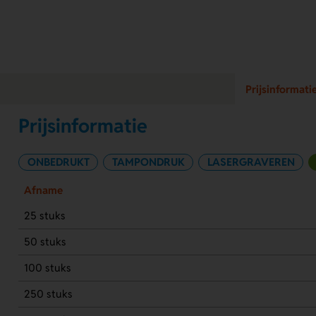
Prijsinformati
Prijsinformatie
ONBEDRUKT
TAMPONDRUK
LASERGRAVEREN
Afname
25 stuks
50 stuks
100 stuks
250 stuks