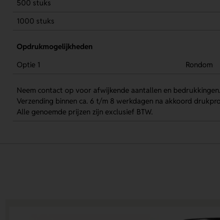
500 stuks
1000 stuks
Opdrukmogelijkheden
Optie 1
Rondom
Neem contact op voor afwijkende aantallen en bedrukkingen
Verzending binnen ca. 6 t/m 8 werkdagen na akkoord drukpro
Alle genoemde prijzen zijn exclusief BTW.