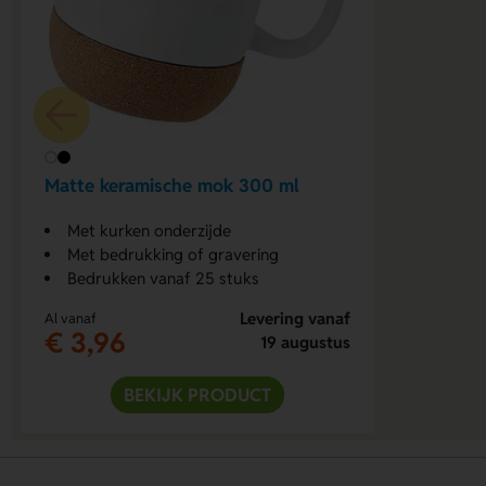
Matte keramische mok 300 ml
Met kurken onderzijde
Met bedrukking of gravering
Bedrukken vanaf 25 stuks
Levering vanaf
Al vanaf
€ 3,96
19 augustus
BEKIJK PRODUCT