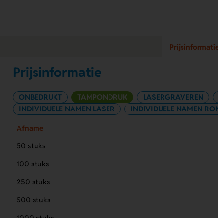
Prijsinformati
Prijsinformatie
ONBEDRUKT
TAMPONDRUK
LASERGRAVEREN
INDIVIDUELE NAMEN LASER
INDIVIDUELE NAMEN RON
Afname
50 stuks
100 stuks
250 stuks
500 stuks
1000 stuks