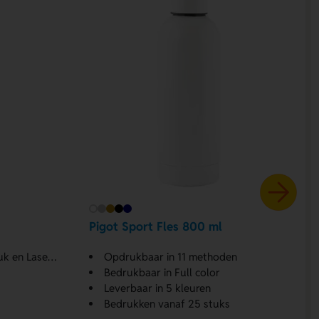
Pigot Sport Fles 800 ml
asergraveren
Opdrukbaar in 11 methoden
Bedrukbaar in Full color
Leverbaar in 5 kleuren
Bedrukken vanaf 25 stuks