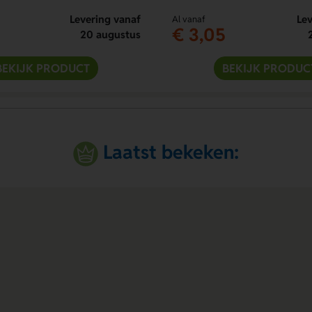
Levering vanaf
Lev
Al vanaf
€ 3,05
20 augustus
BEKIJK PRODUCT
BEKIJK PRODUC
Laatst bekeken: