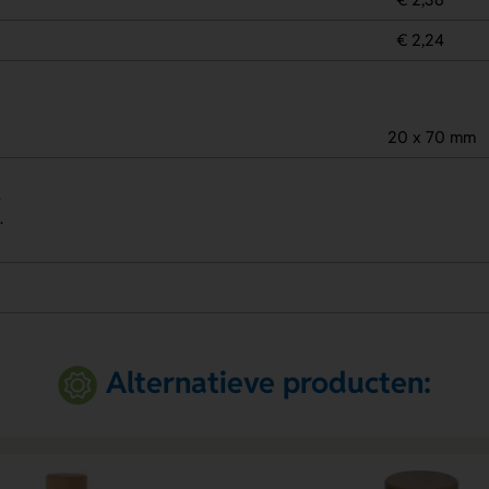
€ 2,24
20 x 70 mm
.
.
Alternatieve producten: