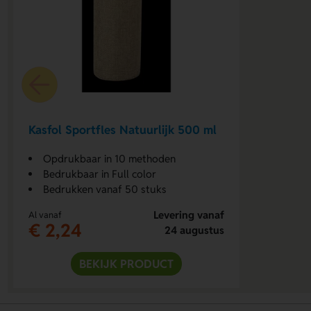
Kasfol Sportfles Natuurlijk 500 ml
Opdrukbaar in 10 methoden
Bedrukbaar in Full color
Bedrukken vanaf 50 stuks
Levering vanaf
Al vanaf
€ 2,24
24 augustus
BEKIJK PRODUCT