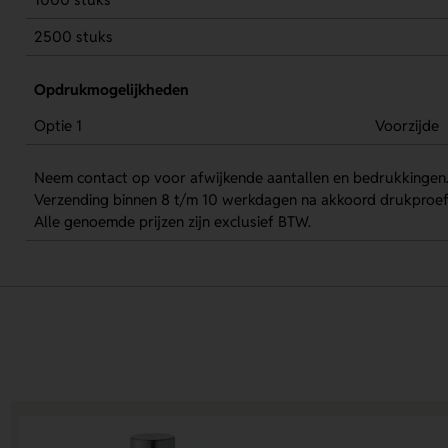
2500 stuks
Opdrukmogelijkheden
Optie 1
Voorzijde
Neem contact op voor afwijkende aantallen en bedrukkingen
Verzending binnen 8 t/m 10 werkdagen na akkoord drukproef
Alle genoemde prijzen zijn exclusief BTW.