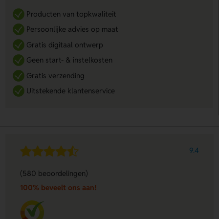
Producten van topkwaliteit
Persoonlijke advies op maat
Gratis digitaal ontwerp
Geen start- & instelkosten
Gratis verzending
Uitstekende klantenservice
9.4
(580 beoordelingen)
100% beveelt ons aan!