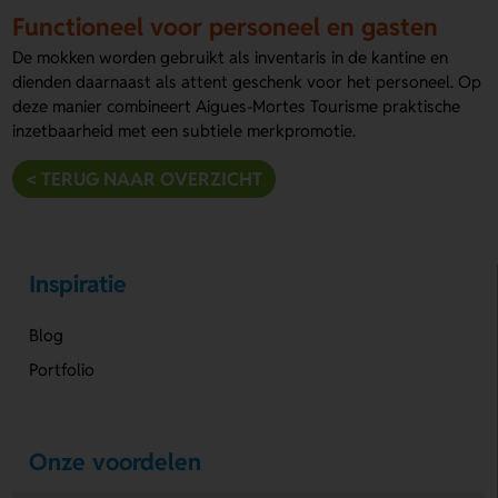
Functioneel voor personeel en gasten
De mokken worden gebruikt als inventaris in de kantine en
dienden daarnaast als attent geschenk voor het personeel. Op
deze manier combineert Aigues-Mortes Tourisme praktische
inzetbaarheid met een subtiele merkpromotie.
< TERUG NAAR OVERZICHT
Inspiratie
Blog
Portfolio
Onze voordelen