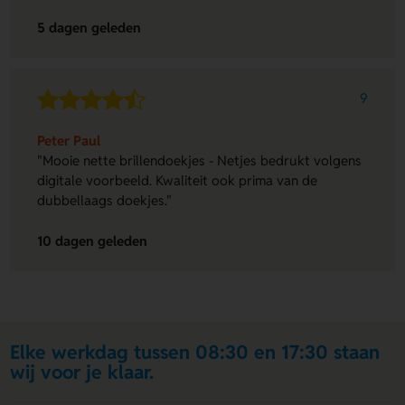
5 dagen geleden
9
Peter Paul
"Mooie nette brillendoekjes - Netjes bedrukt volgens
digitale voorbeeld. Kwaliteit ook prima van de
dubbellaags doekjes."
10 dagen geleden
Elke werkdag tussen 08:30 en 17:30 staan
wij voor je klaar.