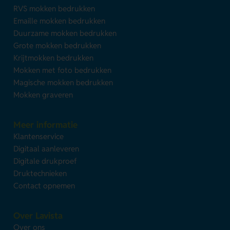
RVS mokken bedrukken
Emaille mokken bedrukken
Duurzame mokken bedrukken
Grote mokken bedrukken
Krijtmokken bedrukken
Mokken met foto bedrukken
Magische mokken bedrukken
Mokken graveren
Meer informatie
Klantenservice
Digitaal aanleveren
Digitale drukproef
Druktechnieken
Contact opnemen
Over Lavista
Over ons