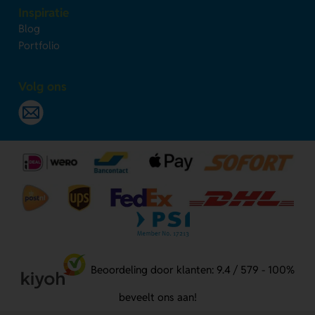
Inspiratie
Blog
Portfolio
Volg ons
Beoordeling door klanten: 9.4 / 579 - 100%
beveelt ons aan!