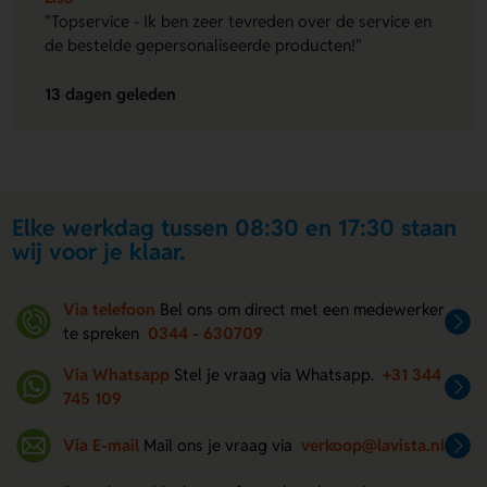
"Topservice - Ik ben zeer tevreden over de service en
de bestelde gepersonaliseerde producten!"
13 dagen geleden
Elke werkdag tussen 08:30 en 17:30 staan
wij voor je klaar.
Via telefoon
Bel ons om direct met een medewerker
te spreken
0344 - 630709
Via Whatsapp
Stel je vraag via Whatsapp.
+31 344
745 109
Via E-mail
Mail ons je vraag via
verkoop@lavista.nl