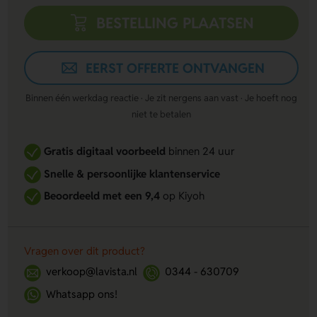
BESTELLING PLAATSEN
EERST OFFERTE ONTVANGEN
Binnen één werkdag reactie · Je zit nergens aan vast · Je hoeft nog
niet te betalen
Gratis digitaal voorbeeld
binnen 24 uur
Snelle & persoonlijke klantenservice
Beoordeeld met een 9,4
op Kiyoh
Vragen over dit product?
verkoop@lavista.nl
0344 - 630709
Whatsapp ons!