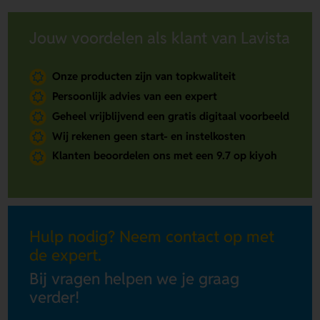
Jouw voordelen als klant van Lavista
Onze producten zijn van topkwaliteit
Persoonlijk advies van een expert
Geheel vrijblijvend een gratis digitaal voorbeeld
Wij rekenen geen start- en instelkosten
Klanten beoordelen ons met een 9.7 op kiyoh
Hulp nodig? Neem contact op met
de expert.
Bij vragen helpen we je graag
verder!