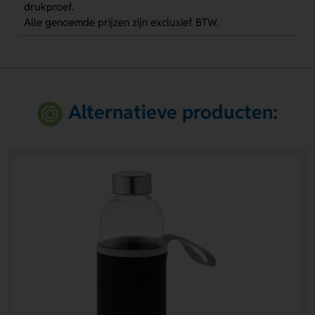
drukproef.
Alle genoemde prijzen zijn exclusief BTW.
Alternatieve producten: