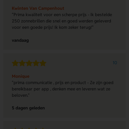
Kwinten Van Campenhout
"Prima kwaliteit voor een scherpe prijs - Ik bestelde
250 zonnebrillen die snel en goed werden geleverd
voor een goede prijs! Ik kom zeker terug!"
vandaag
10
Monique
"prima communicatie , prijs en product - Ze zijn goed
bereikbaar per app , denken mee en leveren wat ze
beloven."
5 dagen geleden