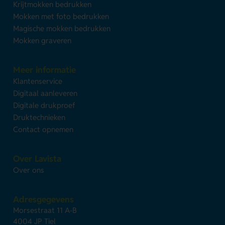
Krijtmokken bedrukken
Mokken met foto bedrukken
Magische mokken bedrukken
Mokken graveren
Meer informatie
Klantenservice
Digitaal aanleveren
Digitale drukproef
Druktechnieken
Contact opnemen
Over Lavista
Over ons
Adresgegevens
Morsestraat 11 A-B
4004 JP Tiel