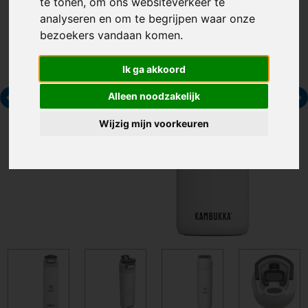
te tonen, om ons websiteverkeer te
analyseren en om te begrijpen waar onze
bezoekers vandaan komen.
Ik ga akkoord
Alleen noodzakelijk
Wijzig mijn voorkeuren