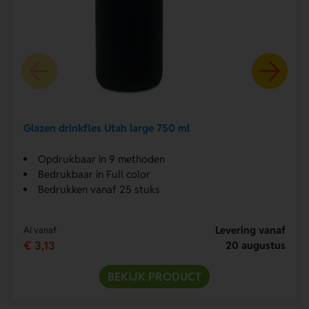
Glazen drinkfles Utah large 750 ml
Opdrukbaar in 9 methoden
Bedrukbaar in Full color
Bedrukken vanaf 25 stuks
Levering vanaf
Al vanaf
€ 3,13
20 augustus
BEKIJK PRODUCT