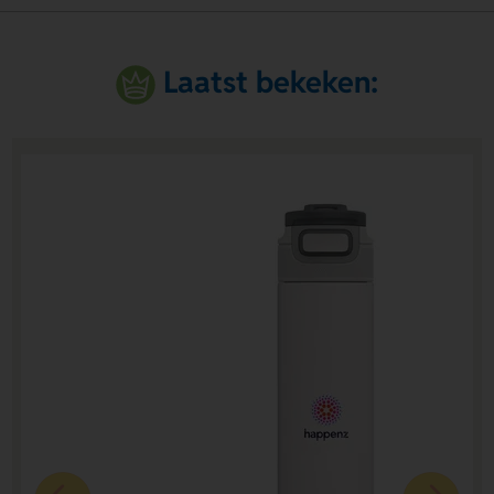
Laatst bekeken: