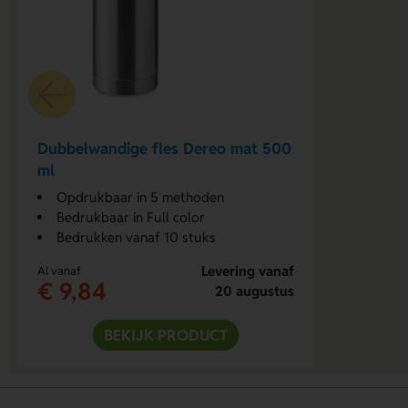
Dubbelwandige fles Dereo mat 500
ml
Opdrukbaar in 5 methoden
Bedrukbaar in Full color
Bedrukken vanaf 10 stuks
Levering vanaf
Al vanaf
€ 9,84
20 augustus
BEKIJK PRODUCT