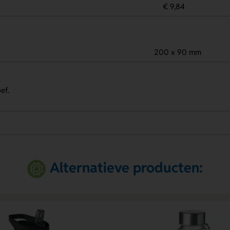
€ 9,84
200 x 90 mm
.
ef.
Alternatieve producten: