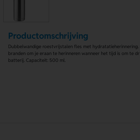
Productomschrijving
Dubbelwandige roestvrijstalen fles met hydratatieherinnering.
branden om je eraan te herinneren wanneer het tijd is om te dr
batterij. Capaciteit: 500 ml.