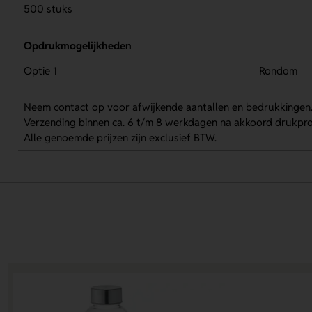
500 stuks
Opdrukmogelijkheden
Optie 1
Rondom
Neem contact op voor afwijkende aantallen en bedrukkingen
Verzending binnen ca. 6 t/m 8 werkdagen na akkoord drukpro
Alle genoemde prijzen zijn exclusief BTW.