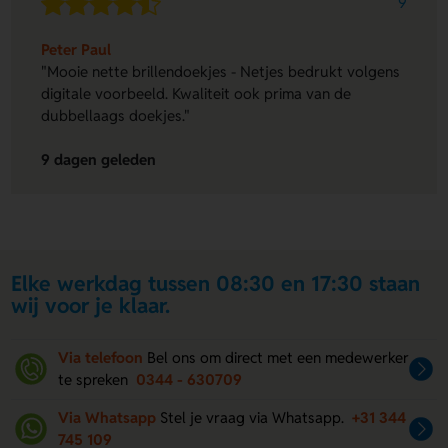
9
Peter Paul
"Mooie nette brillendoekjes - Netjes bedrukt volgens
digitale voorbeeld. Kwaliteit ook prima van de
dubbellaags doekjes."
9 dagen geleden
Elke werkdag tussen 08:30 en 17:30 staan
wij voor je klaar.
Via telefoon
Bel ons om direct met een medewerker
te spreken
0344 - 630709
Via Whatsapp
Stel je vraag via Whatsapp.
+31 344
745 109