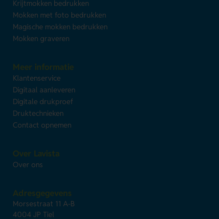
Krijtmokken bedrukken
Mokken met foto bedrukken
Magische mokken bedrukken
Mokken graveren
Meer informatie
Klantenservice
Digitaal aanleveren
Digitale drukproef
Druktechnieken
Contact opnemen
Over Lavista
Over ons
Adresgegevens
Morsestraat 11 A-B
4004 JP Tiel