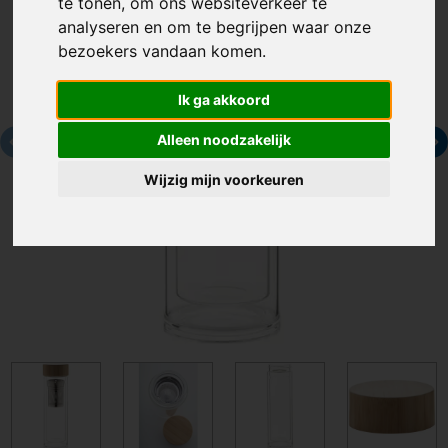
te tonen, om ons websiteverkeer te
analyseren en om te begrijpen waar onze
bezoekers vandaan komen.
Ik ga akkoord
Alleen noodzakelijk
Wijzig mijn voorkeuren