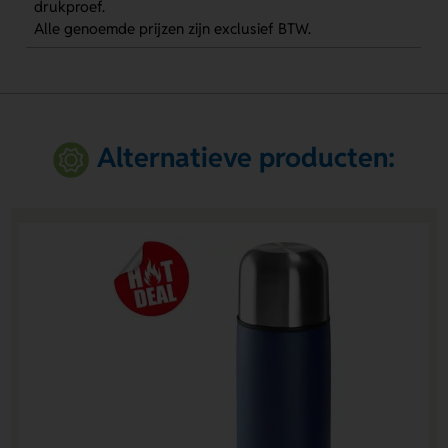
drukproef.
Alle genoemde prijzen zijn exclusief BTW.
Alternatieve producten: