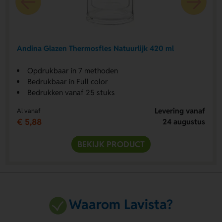
Andina Glazen Thermosfles Natuurlijk 420 ml
Opdrukbaar in 7 methoden
Bedrukbaar in Full color
Bedrukken vanaf 25 stuks
Levering vanaf
Al vanaf
€ 5,88
24 augustus
BEKIJK PRODUCT
Waarom Lavista?