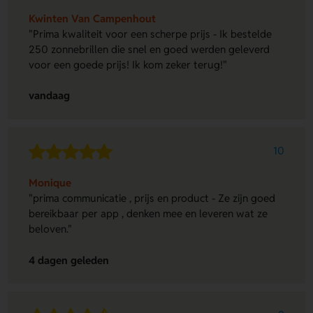
Kwinten Van Campenhout
"Prima kwaliteit voor een scherpe prijs - Ik bestelde
250 zonnebrillen die snel en goed werden geleverd
voor een goede prijs! Ik kom zeker terug!"
vandaag
10
Monique
"prima communicatie , prijs en product - Ze zijn goed
bereikbaar per app , denken mee en leveren wat ze
beloven."
4 dagen geleden