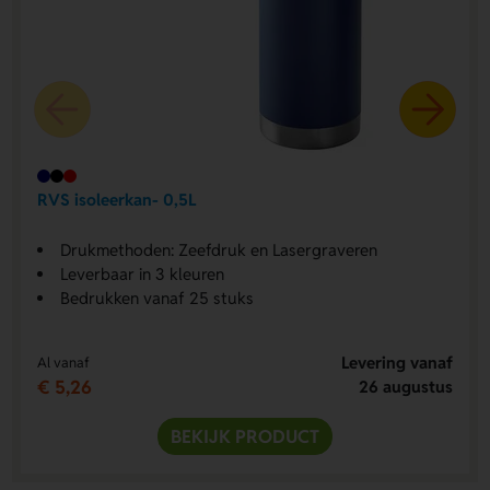
RVS isoleerkan- 0,5L
Drukmethoden: Zeefdruk en Lasergraveren
Leverbaar in 3 kleuren
Bedrukken vanaf 25 stuks
Levering vanaf
Al vanaf
€ 5,26
26 augustus
BEKIJK PRODUCT