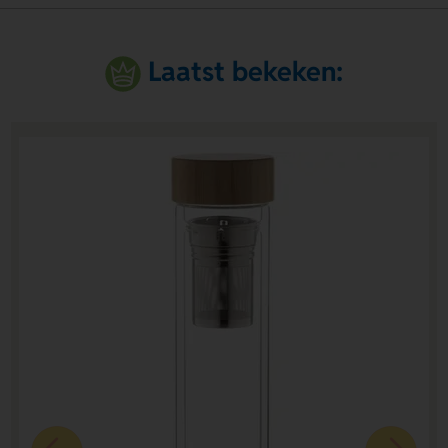
Laatst bekeken: