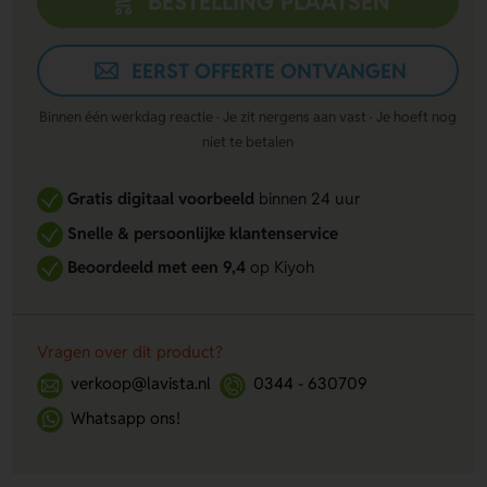
BESTELLING PLAATSEN
EERST OFFERTE ONTVANGEN
Binnen één werkdag reactie · Je zit nergens aan vast · Je hoeft nog
niet te betalen
Gratis digitaal voorbeeld
binnen 24 uur
Snelle & persoonlijke klantenservice
Beoordeeld met een 9,4
op Kiyoh
Vragen over dit product?
verkoop@lavista.nl
0344 - 630709
Whatsapp ons!