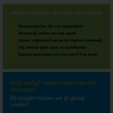
Jouw voordelen als klant van Lavista
Onze producten zijn van topkwaliteit
Persoonlijk advies van een expert
Geheel vrijblijvend een gratis digitaal voorbeeld
Wij rekenen geen start- en instelkosten
Klanten beoordelen ons met een 9.7 op kiyoh
Hulp nodig? Neem contact op met
de expert.
Bij vragen helpen we je graag
verder!